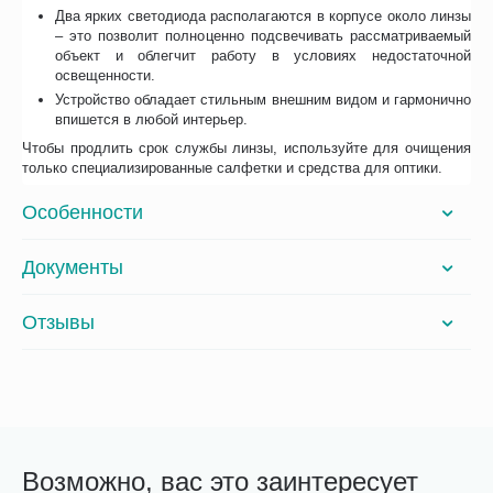
Два ярких светодиода располагаются в корпусе около линзы
– это позволит полноценно подсвечивать рассматриваемый
объект и облегчит работу в условиях недостаточной
освещенности.
Устройство обладает стильным внешним видом и гармонично
впишется в любой интерьер.
Чтобы продлить срок службы линзы, используйте для очищения
только специализированные салфетки и средства для оптики.
Особенности
Документы
Отзывы
Возможно, вас это заинтересует