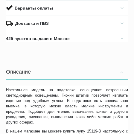
Варианты оплаты
Доставка и ПВЗ
425 пунктов выдачи в Москве
Описание
Настольная модель на подставке, оснащенная встроенным
светодиодным освещением. Гибкий штатив позволяет изгибать
изделие под удобным углом. В подставке есть специальная
выемка, в которую можно класть мелкие инструменты и
предметы. Подойдет для чтения, вышивания, шитья и другого
рукоделия, рисования, выполнения каких-либо мелких работ в
других сферах.
В нашем магазине вы можете купить лупу 15119-B настольную с