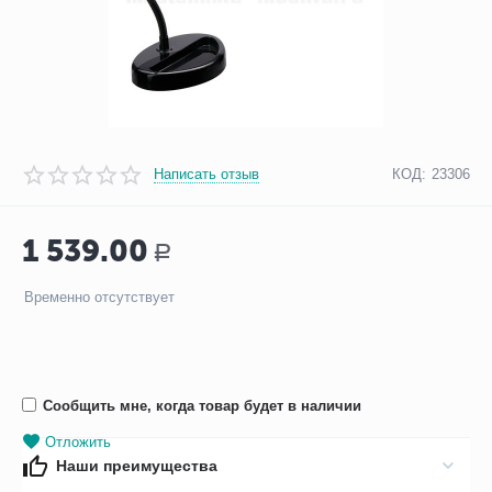
Написать отзыв
КОД:
23306
1 539.00
Р
Временно отсутствует
Сообщить мне, когда товар будет в наличии
Отложить
Наши преимущества