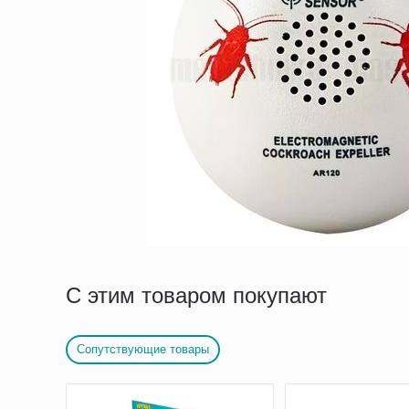
С этим товаром покупают
Сопутствующие товары