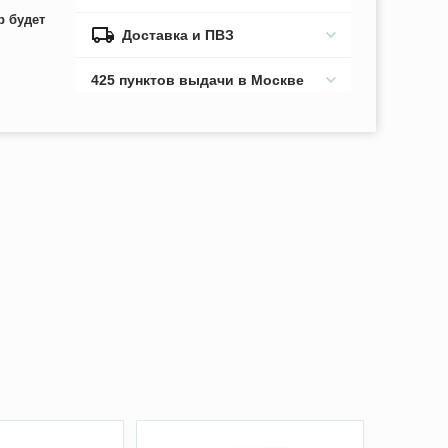
р будет
Доставка и ПВЗ
425 пунктов выдачи в Москве