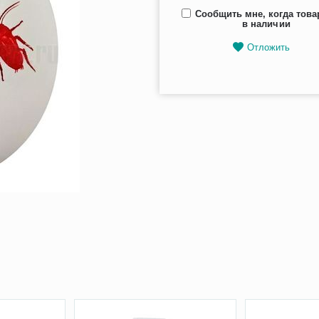
Сообщить мне, когда това
в наличии
Отложить