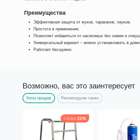
Преимущества
Эффективная защита от жуков, тараканов, пауков;
Простота в применении;
Позволяет избавиться от насекомых без химии и ловуш
Универсальный вариант – можно устанавливать в доме,
Работает бесшумно.
Возможно, вас это заинтересует
Хиты продаж
Рекомендуем также
21%
Скидка