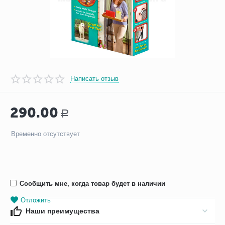
Написать отзыв
290.00
Р
Временно отсутствует
Сообщить мне, когда товар будет в наличии
Отложить
Наши преимущества