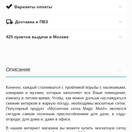
Варианты оплаты
Доставка и ПВЗ
425 пунктов выдачи в Москве
Описание
Конечно, каждый сталкивался с проблемой борьбы с насекомыми,
комарами и мухами, которые заполняют все Ваше помещение,
комнату в летнее время. Чтобы, как можно дольше наслаждаться
свежим ветерком в жаркую погоду, необходимы москитные сетки.
Популярный продукт «Москитная сетка Magic Mesh» является
сегодня самым полезным приспособлением для дачи, в саду-
огороде, для дома и, даже в офисе.
В нашем интернет магазине вы можете купить москитную сетку