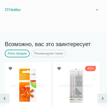
Отзывы
Возможно, вас это заинтересует
Хиты продаж
Рекомендуем также
60%