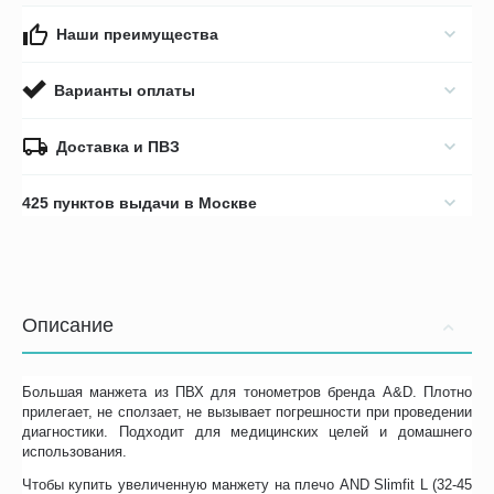
Наши преимущества
Варианты оплаты
Доставка и ПВЗ
425 пунктов выдачи в Москве
Описание
Большая манжета из ПВХ для тонометров бренда A&D. Плотно
прилегает, не сползает, не вызывает погрешности при проведении
диагностики. Подходит для медицинских целей и домашнего
использования.
Чтобы купить увеличенную манжету на плечо AND Slimfit L (32-45