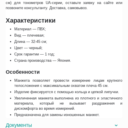
см) для тонометров UA-серии, оставьте заявку на сайте или
позвоните консультанту. Доставка, самовывоз.
Характеристики
Материал — ПВХ;
Вид — плечевая;
Длина — 32-45 см;
Цвет — черный;
Срок гарантии — 1 год;
Страна производства — Япония.
Особенности
Манжета позволяет провести измерение лицам крупного
телосложения с максимальным охватом плеча 45 см.
Изделие фиксируется с помощью кольца и цепкой липучки.
Увеличенная манжета выполнена из плотного и эластичного
материала, который не вызывает раздражения и
дискомфорта во время измерений.
Предназначена для замены изношенных манжет.
Документы