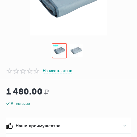
Написать отзыв
1 480.00
Р
В наличии
Наши преимущества