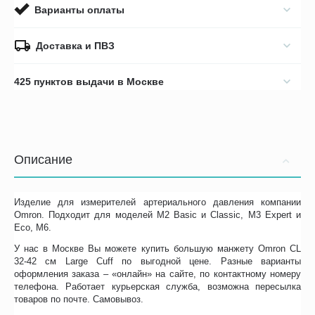
Варианты оплаты
Доставка и ПВЗ
425 пунктов выдачи в Москве
Описание
Изделие для измерителей артериального давления компании
Omron. Подходит для моделей M2 Basic и Classic, M3 Expert и
Eco, M6.
У нас в Москве Вы можете купить большую манжету Omron CL
32-42 см Large Cuff по выгодной цене. Разные варианты
оформления заказа – «онлайн» на сайте, по контактному номеру
телефона. Работает курьерская служба, возможна пересылка
товаров по почте. Самовывоз.