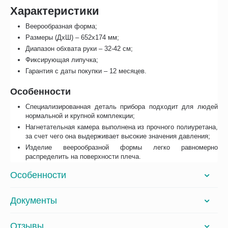
Характеристики
Веерообразная форма;
Размеры (ДxШ) – 652x174 мм;
Диапазон обхвата руки – 32-42 см;
Фиксирующая липучка;
Гарантия с даты покупки – 12 месяцев.
Особенности
Специализированная деталь прибора подходит для людей
нормальной и крупной комплекции;
Нагнетательная камера выполнена из прочного полиуретана,
за счет чего она выдерживает высокие значения давления;
Изделие веерообразной формы легко равномерно
распределить на поверхности плеча.
Особенности
Документы
Отзывы