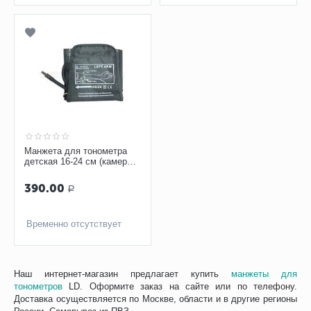
Манжета для тонометра
детская 16-24 см (камера
ПВХ, 1 тр. с кольцом)
390.00
Р
Временно отсутствует
Наш интернет-магазин предлагает купить
манжеты для
тонометров
LD. Оформите заказ на сайте или по телефону.
Доставка осуществляется по Москве, области и в другие регионы