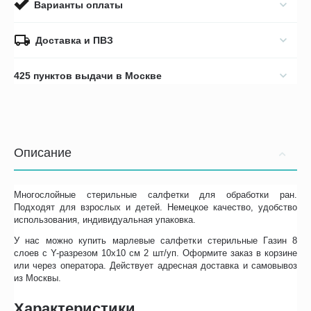
Варианты оплаты
Доставка и ПВЗ
425 пунктов выдачи в Москве
Описание
Многослойные стерильные салфетки для обработки ран.
Подходят для взрослых и детей. Немецкое качество, удобство
использования, индивидуальная упаковка.
У нас можно купить марлевые салфетки стерильные Газин 8
слоев с Y-разрезом 10х10 см 2 шт/уп. Оформите заказ в корзине
или через оператора. Действует адресная доставка и самовывоз
из Москвы.
Характеристики