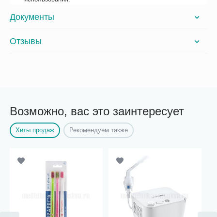
Документы
Отзывы
Возможно, вас это заинтересует
Хиты продаж
Рекомендуем также