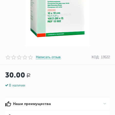
Написать отзыв
КОД:
13522
30.00
Р
В наличии
Наши преимущества