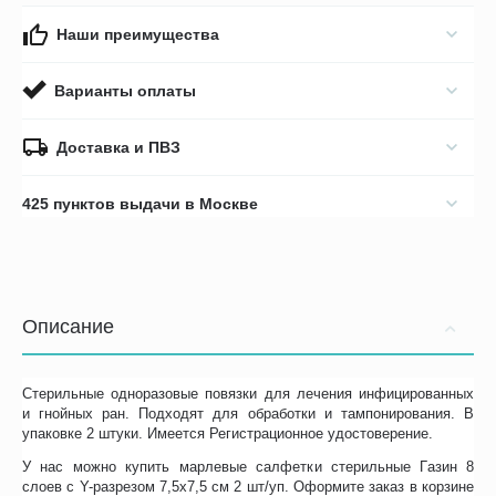
Наши преимущества
Варианты оплаты
Доставка и ПВЗ
425 пунктов выдачи в Москве
Описание
Стерильные одноразовые повязки для лечения инфицированных
и гнойных ран. Подходят для обработки и тампонирования. В
упаковке 2 штуки. Имеется Регистрационное удостоверение.
У нас можно купить марлевые салфетки стерильные Газин 8
слоев с Y-разрезом 7,5х7,5 см 2 шт/уп. Оформите заказ в корзине