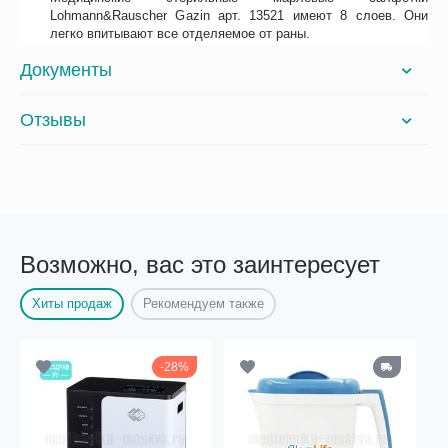
Lohmann&Rauscher Gazin арт. 13521 имеют 8 слоев. Они
легко впитывают все отделяемое от раны.
Документы
Отзывы
Возможно, вас это заинтересует
Хиты продаж
Рекомендуем также
28%