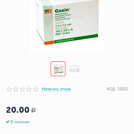
Написать отзыв
КОД:
13521
20.00
Р
В наличии