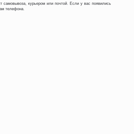
т самовывоза, курьером или почтой. Если у вас появились
рам телефона.