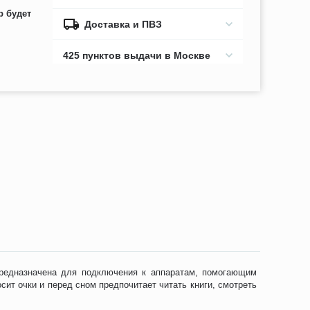
р будет
Доставка и ПВЗ
425 пунктов выдачи в Москве
Предназначена для подключения к аппаратам, помогающим
сит очки и перед сном предпочитает читать книги, смотреть