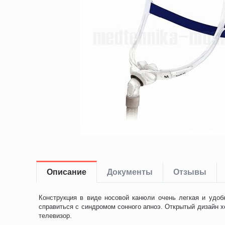
Описание
Документы
Отзывы
Конструкция в виде носовой канюли очень легкая и удо
справиться с синдромом сонного апноэ. Открытый дизайн хо
телевизор.