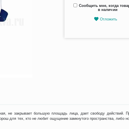
Сообщить мне, когда това
в наличии
Отложить
бная, не закрывает большую площадь лица, дает свободу действий. 
рош для тех, кто не любит ощущение замкнутого пространства, либо но