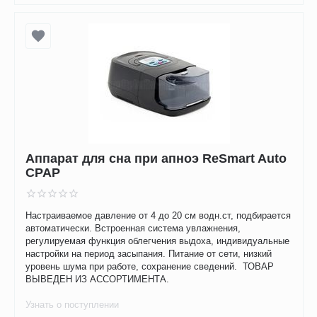
Аппарат для сна при апноэ ReSmart Auto
CPAP
Настраиваемое давление от 4 до 20 см водн.ст, подбирается
автоматически. Встроенная система увлажнения,
регулируемая функция облегчения выдоха, индивидуальные
настройки на период засыпания. Питание от сети, низкий
уровень шума при работе, сохранение сведений. ТОВАР
ВЫВЕДЕН ИЗ АССОРТИМЕНТА.
Узнать о поступлении