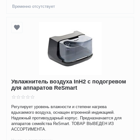
Временно отсутствует
Увлажнитель воздуха InH2 с подогревом
для аппаратов ReSmart
Регулирует уровень влажности и степени нагрева
вдыхаемого воздуха, оснащен втроенной индикацией.
Надежный противоударный корпус. Предназначается для
аппаратов семейства ReSmart. ТОВАР ВЫВЕДЕН ИЗ
АССОРТИМЕНТА.