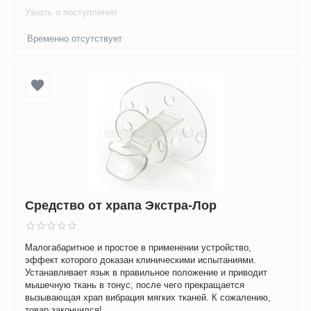
Узнать о поступлении
Временно отсутствует
Средство от храпа Экстра-Лор
Малогабаритное и простое в применении устройство,
эффект которого доказан клиническими испытаниями.
Устанавливает язык в правильное положение и приводит
мышечную ткань в тонус, после чего прекращается
вызывающая храп вибрация мягких тканей. К сожалению,
товар закончился!