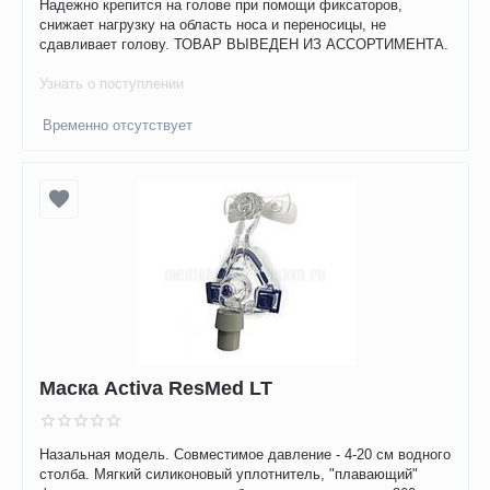
Надежно крепится на голове при помощи фиксаторов,
снижает нагрузку на область носа и переносицы, не
сдавливает голову. ТОВАР ВЫВЕДЕН ИЗ АССОРТИМЕНТА.
Узнать о поступлении
Временно отсутствует
Маска Activa ResMed LT
Назальная модель. Совместимое давление - 4-20 см водного
столба. Мягкий силиконовый уплотнитель, "плавающий"