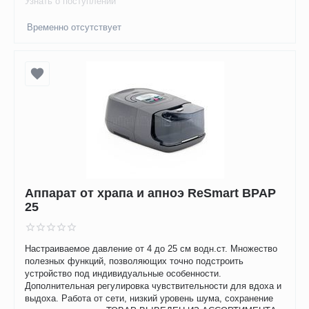
Узнать о поступлении
Временно отсутствует
Аппарат от храпа и апноэ ReSmart BPAP
25
Настраиваемое давление от 4 до 25 см водн.ст. Множество
полезных функций, позволяющих точно подстроить
устройство под индивидуальные особенности.
Дополнительная регулировка чувствительности для вдоха и
выдоха. Работа от сети, низкий уровень шума, сохранение