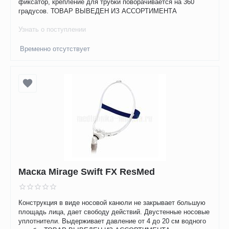
фиксатор, крепление для трубки поворачивается на 360
градусов. ТОВАР ВЫВЕДЕН ИЗ АССОРТИМЕНТА
Узнать о поступлении
Временно отсутствует
Маска Mirage Swift FX ResMed
Конструкция в виде носовой канюли не закрывает большую
площадь лица, дает свободу действий. Двустенные носовые
уплотнители. Выдерживает давление от 4 до 20 см водного