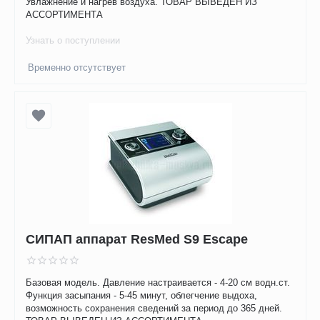
Увлажнение и нагрев воздуха. ТОВАР ВЫВЕДЕН ИЗ
АССОРТИМЕНТА
Узнать о поступлении
Временно отсутствует
СИПАП аппарат ResMed S9 Escape
Базовая модель. Давление настраивается - 4-20 см водн.ст.
Функция засыпания - 5-45 минут, облегчение выдоха,
возможность сохранения сведений за период до 365 дней.