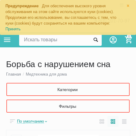
×
Москва
Предупреждение
Для обеспечения высокого уровня
обслуживания на этом сайте используются куки (cookies).
Продолжая его использование, вы соглашаетесь с тем, что
8 800 201-70-97
куки (cookies) будут сохраняться на вашем компьютере:
Принять
0
Борьба с нарушением сна
Главная
/
Медтехника для дома
Категории
Фильтры
По умолчанию