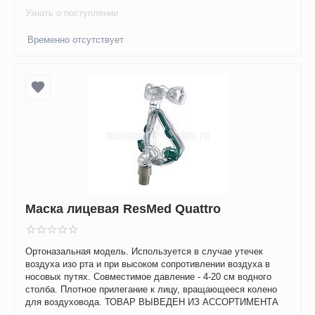
Узнать о поступлении
Временно отсутствует
Маска лицевая ResMed Quattro
Ортоназальная модель. Используется в случае утечек
воздуха изо рта и при высоком сопротивлении воздуха в
носовых путях. Совместимое давление - 4-20 см водного
столба. Плотное прилегание к лицу, вращающееся колено
для воздуховода. ТОВАР ВЫВЕДЕН ИЗ АССОРТИМЕНТА