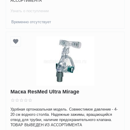
АССОРТИМЕНТА
Узнать о поступлении
Временно отсутствует
Маска ResMed Ultra Mirage
Удобная ортоназальная модель. Совместимое давление - 4-
20 см водного столба. Надежные зажимы, вращающийся
отвод для трубки, наличие предохранительного клапана.
ТОВАР ВЫВЕДЕН ИЗ АССОРТИМЕНТА