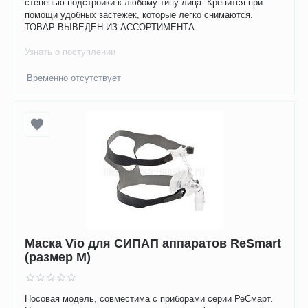
степенью подстройки к любому типу лица. Крепится при
помощи удобных застежек, которые легко снимаются.
ТОВАР ВЫВЕДЕН ИЗ АССОРТИМЕНТА.
Узнать о поступлении
Временно отсутствует
Маска Vio для СИПАП аппаратов ReSmart
(размер М)
Носовая модель, совместима с приборами серии РеСмарт.