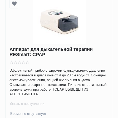
Аппарат для дыхательной терапии
RESmart: CPAP
Эффективный прибор с широким функционалом. Давление
настраивается в диапазоне от 4 до 20 см водн.ст. Оснащен
системой увлажнения, опцией облегчения выдоха.
Считывает и сохраняет показатели. Питание от сети, низкий
уровень шума при работе. ТОВАР ВЫВЕДЕН ИЗ
АССОРТИМЕНТА.
Узнать о поступлении
Временно отсутствует