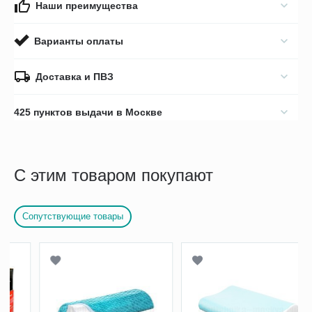
Наши преимущества
Варианты оплаты
Доставка и ПВЗ
425 пунктов выдачи в Москве
С этим товаром покупают
Сопутствующие товары