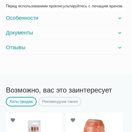
Перед использованием проконсультируйтесь с лечащим врачом.
Особенности
Документы
Отзывы
Возможно, вас это заинтересует
Хиты продаж
Рекомендуем также