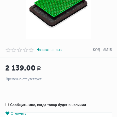
Написать отзыв
КОД:
ММ15
2 139.00
Р
Временно отсутствует
Сообщить мне, когда товар будет в наличии
Отложить