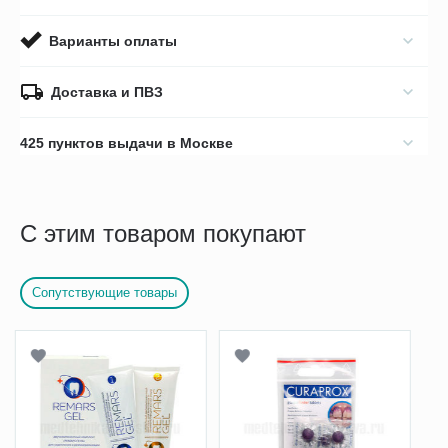
Варианты оплаты
Доставка и ПВЗ
425 пунктов выдачи в Москве
С этим товаром покупают
Сопутствующие товары