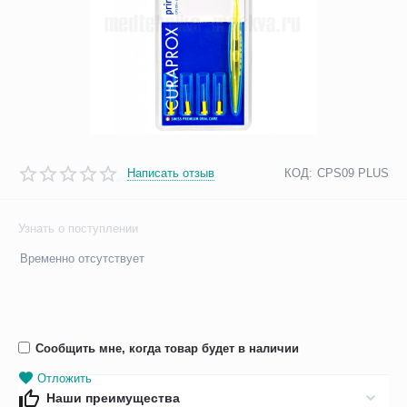
Написать отзыв
КОД:
CPS09 PLUS
Узнать о поступлении
Временно отсутствует
Сообщить мне, когда товар будет в наличии
Отложить
Наши преимущества