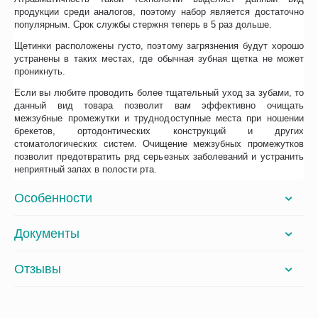
продукции среди аналогов, поэтому набор является достаточно
популярным. Срок службы стержня теперь в 5 раз дольше.
Щетинки расположены густо, поэтому загрязнения будут хорошо
устранены в таких местах, где обычная зубная щетка не может
проникнуть.
Если вы любите проводить более тщательный уход за зубами, то
данный вид товара позволит вам эффективно очищать
межзубные промежутки и труднодоступные места при ношении
брекетов, ортодонтических конструкций и других
стоматологических систем. Очищение межзубных промежутков
позволит предотвратить ряд серьезных заболеваний и устранить
неприятный запах в полости рта.
Особенности
Документы
Отзывы