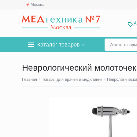
Москва
А
Каталог товаров
Неврологический молоточек 
Главная
/
Товары для врачей и медклиник
/
Неврологически