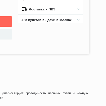
Доставка и ПВЗ
425 пунктов выдачи в Москве
. Диагностирует проводимость нервных путей и кожную
щи.