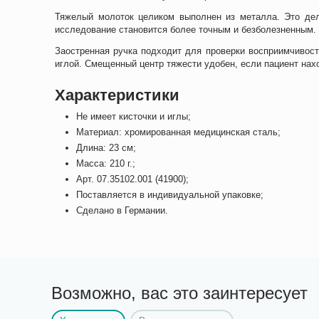
Тяжелый молоток целиком выполнен из металла. Это дел
исследование становится более точным и безболезненным.
Заостренная ручка подходит для проверки восприимчивост
иглой. Смещенный центр тяжести удобен, если пациент на
Характеристики
Не имеет кисточки и иглы;
Материал: хромированная медицинская сталь;
Длина: 23 см;
Масса: 210 г.;
Арт. 07.35102.001 (41900);
Поставляется в индивидуальной упаковке;
Сделано в Германии.
Возможно, вас это заинтересует