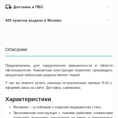
Доставка и ПВЗ
425 пунктов выдачи в Москве
Описание
Предназначены для хирургических вмешательств в области
офтальмологии. Компактная конструкция позволяет производить
аккуратные небольшие разрезы мягких тканей.
У нас вы можете купить ножницы остроконечные прямые Н-41-1,
оформив заказ на сайте. Доставка, самовывоз.
Характеристики
Материал – устойчивая к коррозии медицинская сталь;
Эргономичная конструкция с тонкими рабочими элементами
позволяет выполнять рассечения на веках и придаточных