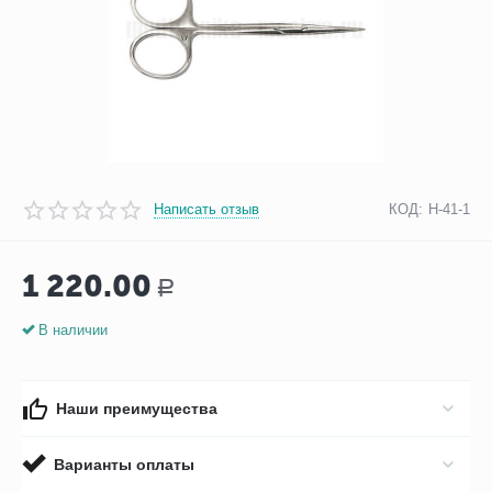
Написать отзыв
КОД:
Н-41-1
1 220.00
Р
В наличии
Наши преимущества
Варианты оплаты