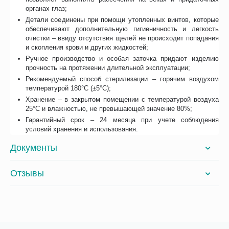
органах глаз;
Детали соединены при помощи утопленных винтов, которые
обеспечивают дополнительную гигиеничность и легкость
очистки – ввиду отсутствия щелей не происходит попадания
и скопления крови и других жидкостей;
Ручное производство и особая заточка придают изделию
прочность на протяжении длительной эксплуатации;
Рекомендуемый способ стерилизации – горячим воздухом
температурой 180°C (±5°C);
Хранение – в закрытом помещении с температурой воздуха
25°C и влажностью, не превышающей значение 80%;
Гарантийный срок – 24 месяца при учете соблюдения
условий хранения и использования.
Документы
Отзывы