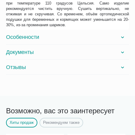
при температуре 110 градусов Цельсия. Само изделие
рекомендуется чистить вручную. Сушить вертикально, не
отжимая и не скручивая. Со временем, объём ортопедической
подушки для беременных и кормящих может уменьшится на 20-
30%, из-за проминания шариков.
Особенности
Документы
Отзывы
Возможно, вас это заинтересует
Хиты продаж
Рекомендуем также