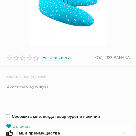
Написать отзыв
КОД:
П33 BANANA
Узнать о поступлении
Временно отсутствует
Сообщить мне, когда товар будет в наличии
Отложить
Наши преимущества