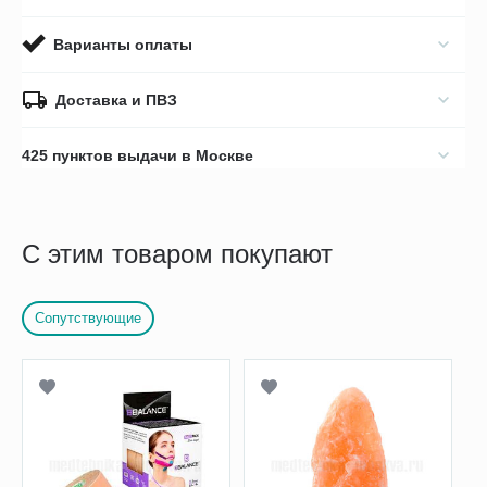
Варианты оплаты
Доставка и ПВЗ
425 пунктов выдачи в Москве
С этим товаром покупают
Сопутствующие