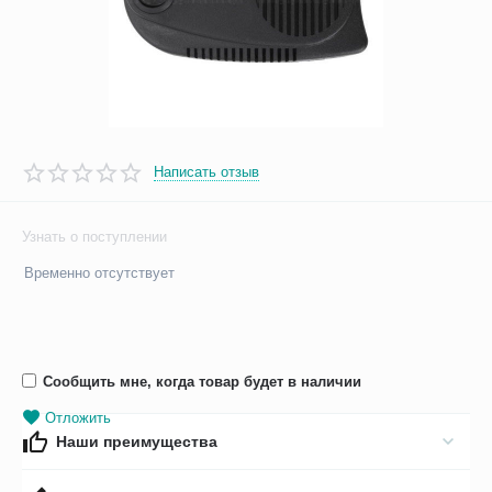
Написать отзыв
Узнать о поступлении
Временно отсутствует
Сообщить мне, когда товар будет в наличии
Отложить
Наши преимущества