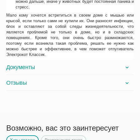
можно дальше, иначе у животных будет постоянная паника и
стресс.
Мало кому хочется встретиться в своем доме с мышью или
крысой, если только сами не купили их. Они разносят инфекции,
блох и оставляют за собой следы жизнедеятельности, что
является проблемой не только в доме, но и в складских
помещениях. Кроме того, они очень быстро размножаются,
поэтому если возникла такая проблема, решать ее нужно как
можно быстрее и эффективнее, в чем поможет отпугиватель
Электрокот Классик.
Документы
Отзывы
Возможно, вас это заинтересует