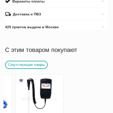
Варианты оплаты
Доставка и ПВЗ
425 пунктов выдачи в Москве
С этим товаром покупают
Сопутствующие товары