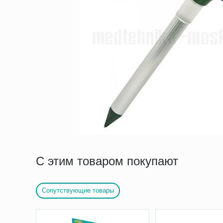
С этим товаром покупают
Сопутствующие товары