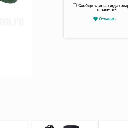
Сообщить мне, когда това
в наличии
Отложить