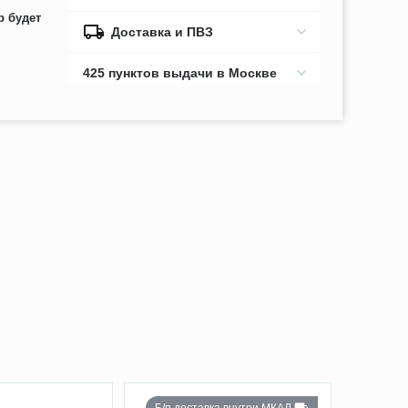
р будет
Доставка и ПВЗ
425 пунктов выдачи в Москве