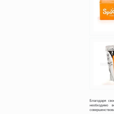
Благодаря сво
необходимо в
совершенствова