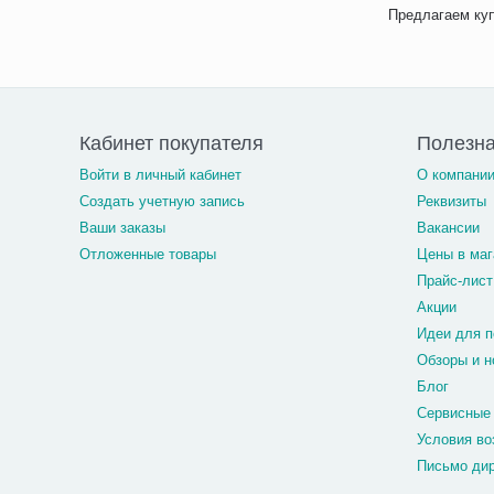
Предлагаем куп
Кабинет покупателя
Полезн
Войти в личный кабинет
О компани
Создать учетную запись
Реквизиты
Ваши заказы
Вакансии
Отложенные товары
Цены в маг
Прайс-лист
Акции
Идеи для п
Обзоры и н
Блог
Сервисные
Условия во
Письмо ди