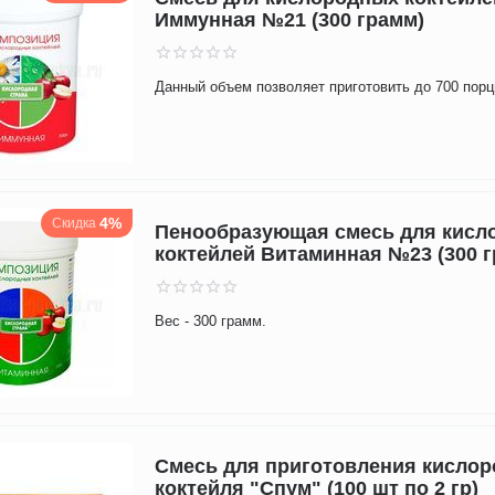
Иммунная №21 (300 грамм)
Данный объем позволяет приготовить до 700 порц
4%
Скидка
Пенообразующая смесь для кисл
коктейлей Витаминная №23 (300 
Вес - 300 грамм.
Смесь для приготовления кислор
коктейля "Спум" (100 шт по 2 гр)