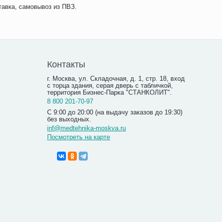
тавка, самовывоз из ПВЗ.
Контакты
г. Москва, ул. Складочная, д. 1, стр. 18, вход
с торца здания, серая дверь с табличкой,
территория Бизнес-Парка "СТАНКОЛИТ".
8 800 201-70-97
С 9:00 до 20:00 (на выдачу заказов до 19:30)
без выходных.
inf@medtehnika-moskva.ru
Посмотреть на карте