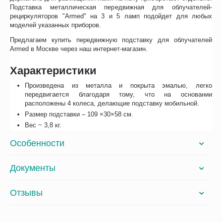
Подставка металлическая передвижная для облучателей-
рециркуляторов "Armed" на 3 и 5 ламп подойдет для любых
моделей указанных приборов.
Предлагаем купить передвижную подставку для облучателей
Armed в Москве через наш интернет-магазин.
Характеристики
Произведена из металла и покрыта эмалью, легко
передвигается благодаря тому, что на основании
расположены 4 колеса, делающие подставку мобильной.
Размер подставки – 109 ×30×58 см.
Вес ~ 3,8 кг.
Особенности
Документы
Отзывы