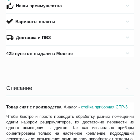
Наши преимущества
Варианты оплаты
Доставка и ПВЗ
425 пунктов выдачи в Москве
Описание
Товар снят с производства.
Аналог -
стойка приборная СПР-3
Чтобы быстро и просто проводить обработку разных помещений
одним набором рециркуляторов, их достаточно перенести из
одного помещения в другое. Так как изначально приборы
ориентированы только на настенное крепление, подходящий
держатель для размещения ламп на полу приобретают отдельно.