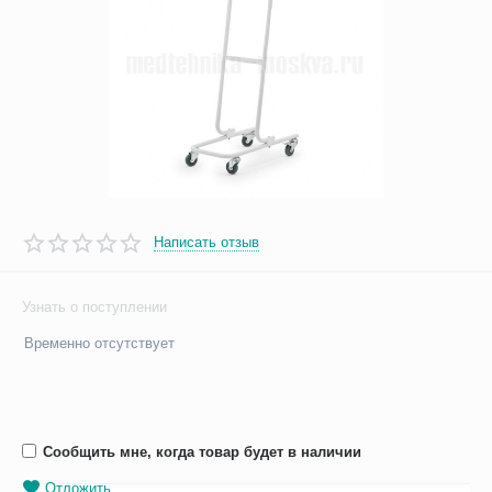
Написать отзыв
Узнать о поступлении
Временно отсутствует
Сообщить мне, когда товар будет в наличии
Отложить