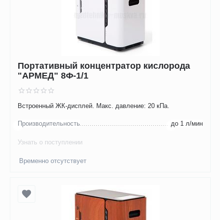
Портативный концентратор кислорода
"АРМЕД" 8Ф-1/1
Встроенный ЖК-дисплей. Макс. давление: 20 кПа.
Производительность
до 1 л/мин
Узнать о поступлении
Временно отсутствует