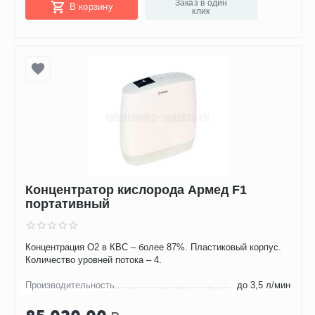
Заказ в один
В корзину
клик
Концентратор кислорода Армед F1
портативный
Концентрация O2 в КВС – более 87%. Пластиковый корпус.
Количество уровней потока – 4.
Производительность
до 3,5 л/мин