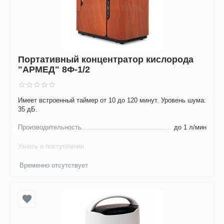
Портативный концентратор кислорода
"АРМЕД" 8Ф-1/2
Имеет встроенный таймер от 10 до 120 минут. Уровень шума:
35 дБ.
Производительность
до 1 л/мин
Узнать о поступлении
Временно отсутствует