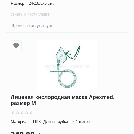
Размер – 24х15,5х6 см.
Узнать о поступлении
Временно отсутствует
Лицевая кислородная маска Apexmed,
размер M
Материал – ПВХ. Длина трубки – 2,1 метра.