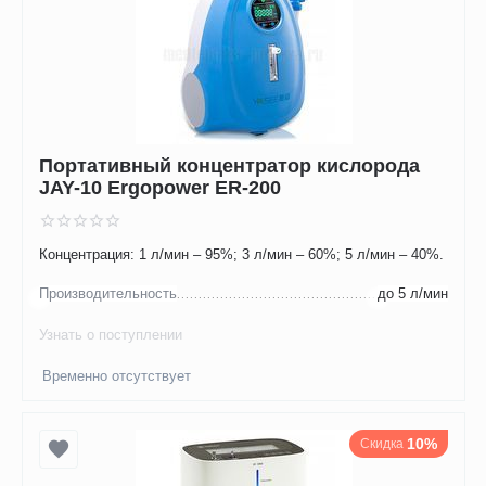
Портативный концентратор кислорода
JAY-10 Ergopower ER-200
Концентрация: 1 л/мин – 95%; 3 л/мин – 60%; 5 л/мин – 40%.
Производительность
до 5 л/мин
Узнать о поступлении
Временно отсутствует
10%
Скидка