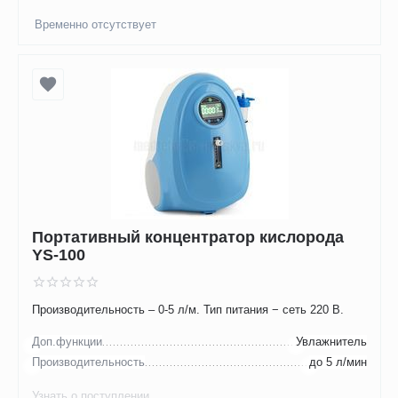
Временно отсутствует
Портативный концентратор кислорода
YS-100
Производительность – 0-5 л/м. Тип питания − сеть 220 В.
Доп.функции
Увлажнитель
Производительность
до 5 л/мин
Узнать о поступлении