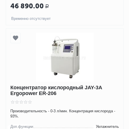
46 890.00
Р
Временно отсутствует
Концентратор кислородный JAY-3А
Ergopower ER-206
Производительность - 0-3 л/мин. Концентрация кислорода -
93%.
Доп.функции
Увлажнитель