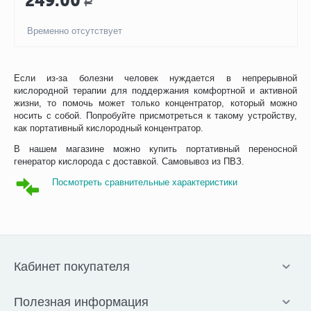
249.00
Р
Временно отсутствует
Если из-за болезни человек нуждается в непрерывной
кислородной терапии для поддержания комфортной и активной
жизни, то помочь может только концентратор, который можно
носить с собой.
Попробуйте присмотреться к такому устройству,
как портативный кислородный концентратор.
В нашем магазине можно купить портативный переносной
генератор кислорода с доставкой. Самовывоз из ПВЗ.
Посмотреть сравнительные характеристики
Кабинет покупателя
Полезная информация