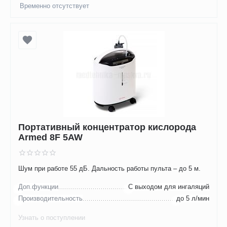
Временно отсутствует
Портативный концентратор кислорода
Armed 8F 5AW
Шум при работе 55 дБ. Дальность работы пульта – до 5 м.
Доп.функции
С выходом для ингаляций
Производительность
до 5 л/мин
Узнать о поступлении