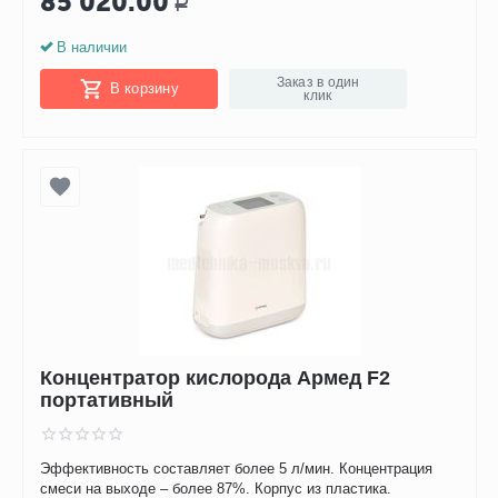
85 020.00
Р
В наличии
Заказ в один
В корзину
клик
Концентратор кислорода Армед F2
портативный
Эффективность составляет более 5 л/мин. Концентрация
смеси на выходе – более 87%. Корпус из пластика.