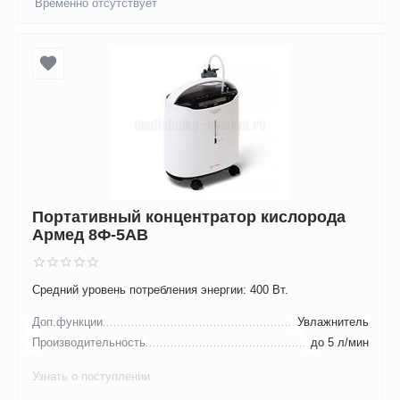
Временно отсутствует
Портативный концентратор кислорода
Армед 8Ф-5АВ
Средний уровень потребления энергии: 400 Вт.
Доп.функции
Увлажнитель
Производительность
до 5 л/мин
Узнать о поступлении