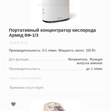
Портативный концентратор кислорода
Армед 8Ф-1/3
Производительность: 0-1 л/мин. Мощность около: 150 Вт.
Доп.функции
Увлажнитель, Функция
выпуска анионов
Производительность
до 1 л/мин
Узнать о поступлении
Временно отсутствует