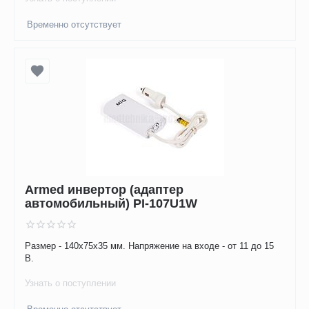
Временно отсутствует
Armed инвертор (адаптер
автомобильный) PI-107U1W
Размер - 140х75х35 мм. Напряжение на входе - от 11 до 15
В.
Узнать о поступлении