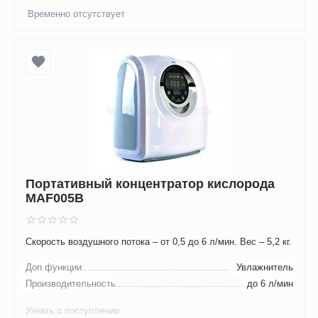
Временно отсутствует
Портативный концентратор кислорода
MAF005B
Скорость воздушного потока – от 0,5 до 6 л/мин. Вес – 5,2 кг.
Доп.функции
Увлажнитель
Производительность
до 6 л/мин
Узнать о поступлении