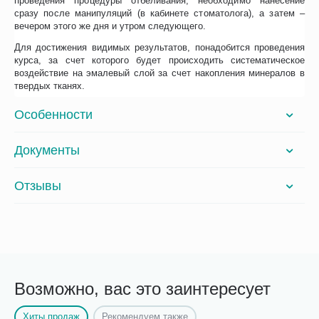
проведения процедуры отбеливания, необходимо нанесение
сразу после манипуляций (в кабинете стоматолога), а затем –
вечером этого же дня и утром следующего.
Для достижения видимых результатов, понадобится проведения
курса, за счет которого будет происходить систематическое
воздействие на эмалевый слой за счет накопления минералов в
твердых тканях.
Особенности
Документы
Отзывы
Возможно, вас это заинтересует
Хиты продаж
Рекомендуем также