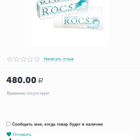
Написать отзыв
480.00
Р
Временно отсутствует
Сообщить мне, когда товар будет в наличии
Отложить