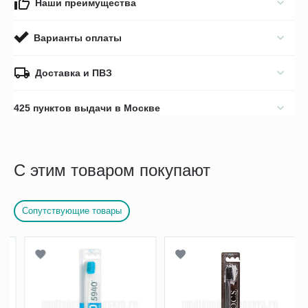
Наши преимущества
Варианты оплаты
Доставка и ПВЗ
425 пунктов выдачи в Москве
С этим товаром покупают
Сопутствующие товары