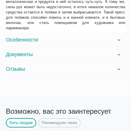
металлическая и продукта в ней осталось чуть-чуть. К тому же,
силы рук может быть недостаточно, в итоге немалое количества
средства остается в тюбике и затем выбрасывается. Такой пресс
для тюбиков способен помочь и в ванной комнате, и в бытовых
мелочах, или стать помощником для художника или
парикмахера.
Особенности
Документы
Отзывы
Возможно, вас это заинтересует
Хиты продаж
Рекомендуем также