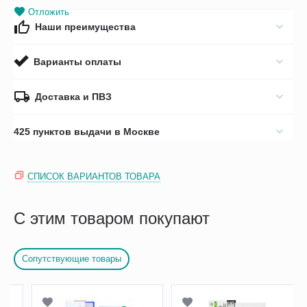
Отложить
Наши преимущества
Варианты оплаты
Доставка и ПВЗ
425 пунктов выдачи в Москве
СПИСОК ВАРИАНТОВ ТОВАРА
С этим товаром покупают
Сопутствующие товары