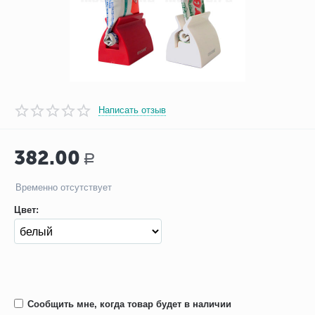
Написать отзыв
382.00
Р
Временно отсутствует
Цвет:
Сообщить мне, когда товар будет в наличии