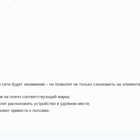
 сети будет незаменим – он позволит не только сэкономить на элемента
в на плечо соответствующей марки;
лит расположить устройство в удобном месте;
может привести к поломке.