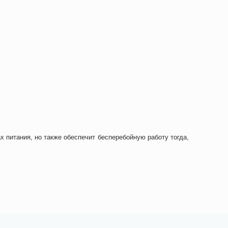
х питания, но также обеспечит бесперебойную работу тогда,