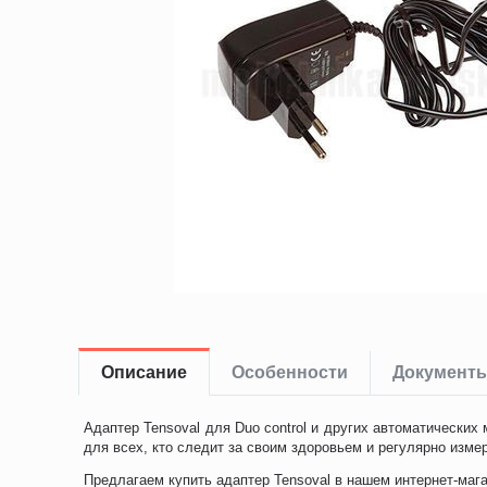
Описание
Особенности
Документ
Адаптер Tensoval для Duo control и других автоматических
для всех, кто следит за своим здоровьем и регулярно изме
Предлагаем купить адаптер Tensoval в нашем интернет-маг