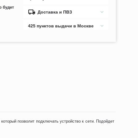
р будет
Доставка и ПВЗ
425 пунктов выдачи в Москве
, который позволит подключать устройство к сети. Подойдет