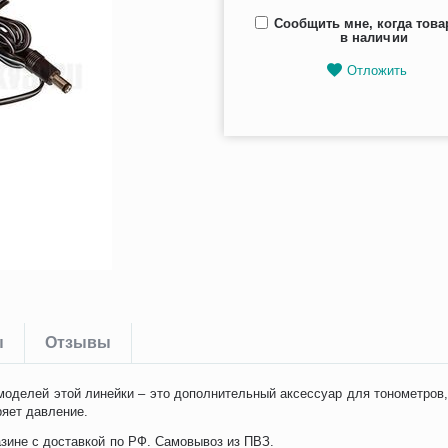
Сообщить мне, когда това
в наличии
Отложить
ы
Отзывы
 моделей этой линейки – это дополнительный аксессуар для тонометров
ряет давление.
азине с доставкой по РФ. Самовывоз из ПВЗ.