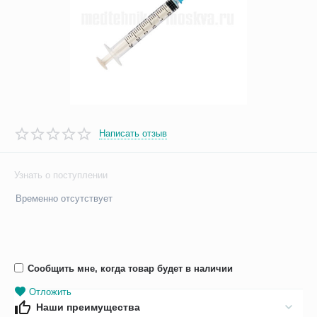
Написать отзыв
Узнать о поступлении
Временно отсутствует
Сообщить мне, когда товар будет в наличии
Отложить
Наши преимущества