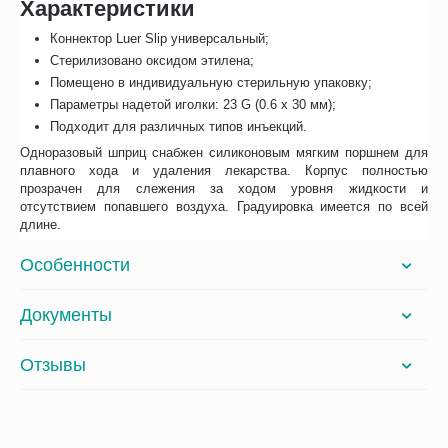
Характеристики
Коннектор Luer Slip универсальный;
Стерилизовано оксидом этилена;
Помещено в индивидуальную стерильную упаковку;
Параметры надетой иголки: 23 G (0.6 x 30 мм);
Подходит для различных типов инъекций.
Одноразовый шприц снабжен силиконовым мягким поршнем для
плавного хода и удаления лекарства. Корпус полностью
прозрачен для слежения за ходом уровня жидкости и
отсутствием попавшего воздуха. Градуировка имеется по всей
длине.
Особенности
Документы
Отзывы