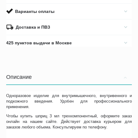
Варианты оплаты
Доставка и ПВЗ
425 пунктов выдачи в Москве
Описание
Одноразовое изделие для внутримышечного, внутривенного и
подкожного введения. Удобен для профессионального
применения.
Чтобы купить шприц 3 мл трехкомпонентный, оформите заказ
онлайн на нашем сайте. Действует доставка курьером для
заказов любого объема. Консультируем по телефону.