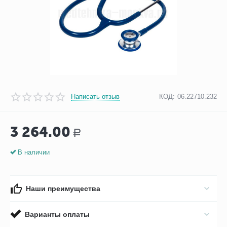
Написать отзыв
КОД:
06.22710.232
3 264.00
Р
В наличии
Наши преимущества
Варианты оплаты