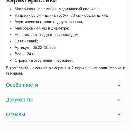
Характеристики
Материалы - алюминий, медицинский силикон;
Размер - 56 см - длина трубки, 78 см - общая длина;
Акустическая головка - двусторонняя;
Мембрана - 44 мм в диаметре;
Не вызывает раздражения холодом;
Цвет - синий;
Артикул - 06.22710.232;
Вес - 124 г;
Страна изготовления - Германия.
В комплекте - сменная мембрана и 2 пары ушных олив (мягкие и
твердые).
Особенности
Документы
Отзывы