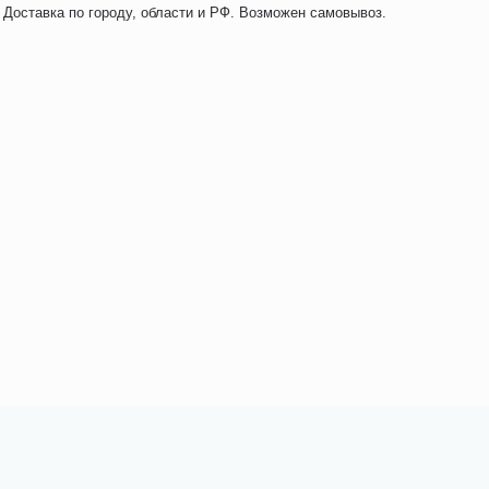
 Доставка по городу, области и РФ. Возможен самовывоз.