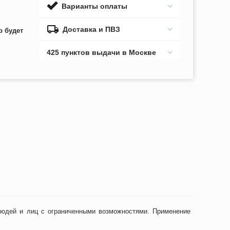
Варианты оплаты
Доставка и ПВЗ
р будет
425 пунктов выдачи в Москве
людей и лиц с ограниченными возможностями. Применение