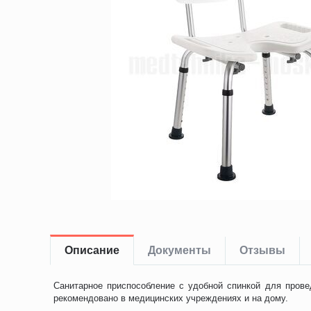
Описание
Документы
Отзывы
Санитарное приспособление с удобной спинкой для прове
рекомендовано в медицинских учреждениях и на дому.