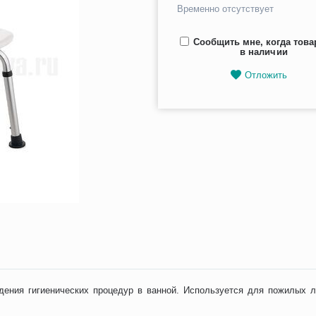
Временно отсутствует
Сообщить мне, когда това
в наличии
Отложить
дения гигиенических процедур в ванной. Используется для пожилых 