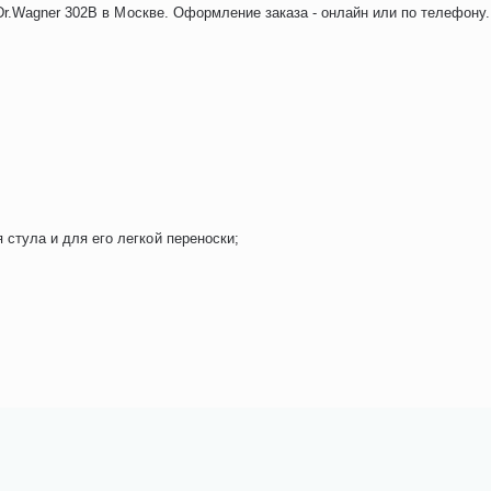
r.Wagner 302B в Москве. Оформление заказа - онлайн или по телефону.
стула и для его легкой переноски;