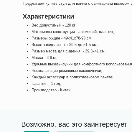
Предлагаем купить стул для ванны с санитарным вырезом D
Характеристики
Вес допустимый - 120 кг;
Материалы конструкции - алюминий, пластик;
Размеры общие - 49х41х78-93 см;
Высота изделия - от 39,5 до 51,5 см;
Размер места для сидения - 39,5х41 см
Масса - 3,6 кг;
Удобные вырезы-ручки для комфортного использования 
Нескользящие резиновые наконечники;
Каждый аксессуар в полиэтиленовом пакете;
Гарантия - 1 год;
Производство - Китай.
Возможно, вас это заинтересует