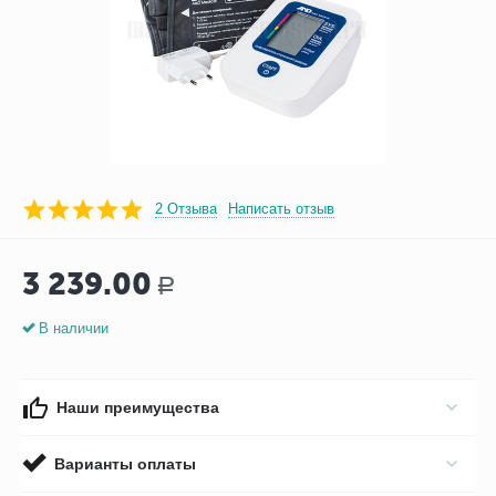
2 Отзыва
Написать отзыв
3 239.00
Р
В наличии
Наши преимущества
Варианты оплаты