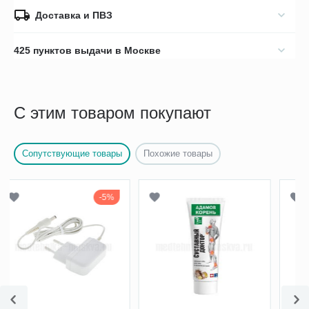
Доставка и ПВЗ
425 пунктов выдачи в Москве
С этим товаром покупают
Сопутствующие товары
Похожие товары
5%