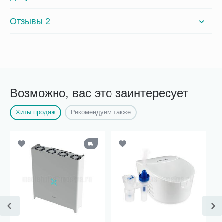
Отзывы 2
Возможно, вас это заинтересует
Хиты продаж
Рекомендуем также