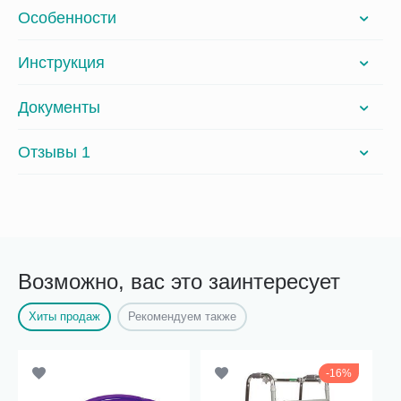
Особенности
Инструкция
Документы
Отзывы 1
Возможно, вас это заинтересует
Хиты продаж
Рекомендуем также
16%