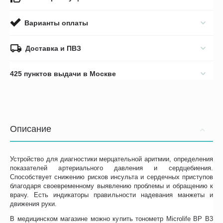
Варианты оплаты
Доставка и ПВЗ
425 пунктов выдачи в Москве
Описание
Устройство для диагностики мерцательной аритмии, определения
показателей артериального давления и сердцебиения.
Способствует снижению рисков инсульта и сердечных приступов
благодаря своевременному выявлению проблемы и обращению к
врачу. Есть индикаторы правильности надевания манжеты и
движения руки.
В медицинском магазине можно купить тонометр Microlife BP B3