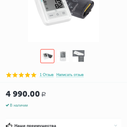
1 Отзыв
Написать отзыв
4 990.00
Р
В наличии
Наши преимущества