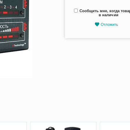
Сообщить мне, когда това
в наличии
Отложить