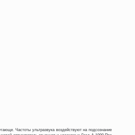
угающе. Частоты ультразвука воздействуют на подсознание