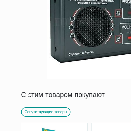
С этим товаром покупают
Сопутствующие товары