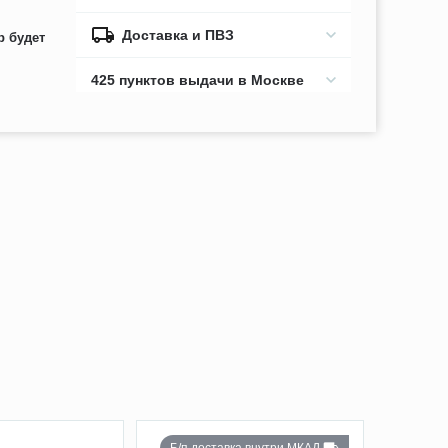
Доставка и ПВЗ
р будет
425 пунктов выдачи в Москве