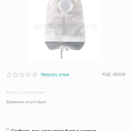
Написать отзыв
КОД:
401536
Узнать о поступлении
Временно отсутствует
Сообщить мне, когда товар будет в наличии