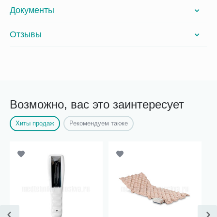
Документы
Отзывы
Возможно, вас это заинтересует
Хиты продаж
Рекомендуем также