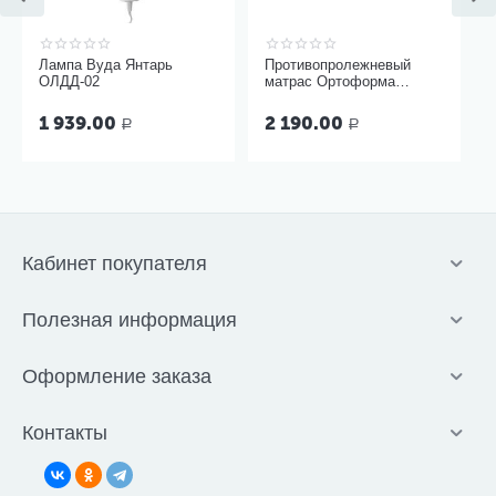
Лампа Вуда Янтарь
Противопролежневый
ОЛДД-02
матрас Ортоформа
ячеистый
1 939.00
2 190.00
Р
Р
Кабинет покупателя
Полезная информация
Оформление заказа
Контакты