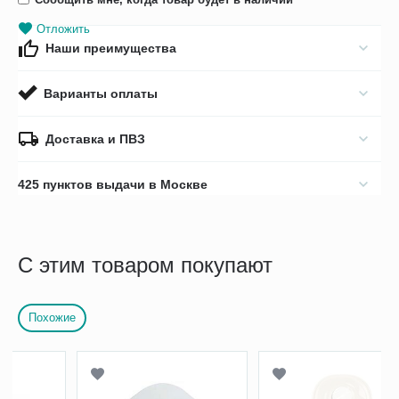
Отложить
Наши преимущества
Варианты оплаты
Доставка и ПВЗ
425 пунктов выдачи в Москве
С этим товаром покупают
Похожие