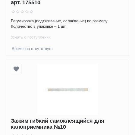
арт. 175510
Регулировка (подтягивание, ослабление) по размеру.
Количество в упаковке – 1 шт.
Узнать о поступлении
Временно отсутствует
Зажим гибкий самоклеящийся для
калоприемника №10