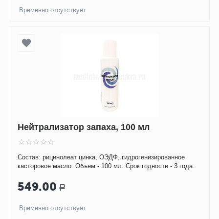
Временно отсутствует
Нейтрализатор запаха, 100 мл
Состав: рицинолеат цинка, ОЭДФ, гидрогенизированное
касторовое масло. Объем - 100 мл. Срок годности - 3 года.
549.00
Р
Временно отсутствует