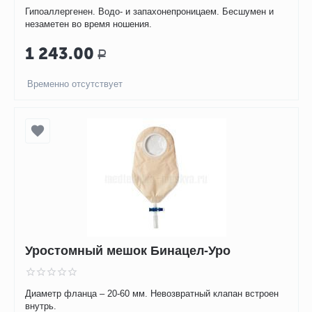
Гипоаллергенен. Водо- и запахонепроницаем. Бесшумен и
незаметен во время ношения.
1 243.00
Р
Временно отсутствует
Уростомный мешок Бинацел-Уро
Диаметр фланца – 20-60 мм. Невозвратный клапан встроен
внутрь.