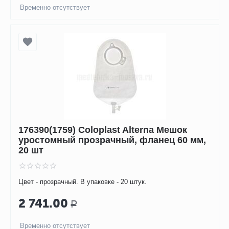
Временно отсутствует
176390(1759) Coloplast Alterna Мешок
уростомный прозрачный, фланец 60 мм,
20 шт
Цвет - прозрачный. В упаковке - 20 штук.
2 741.00
Р
Временно отсутствует