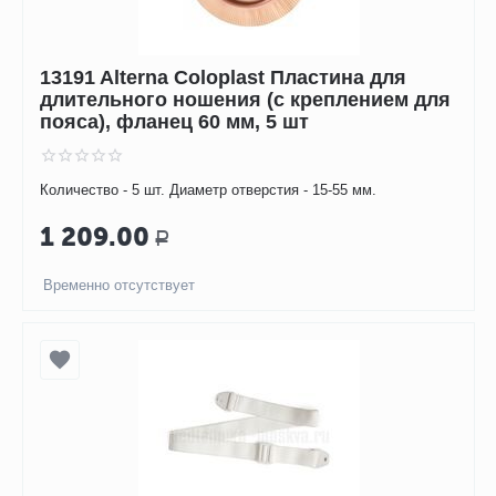
13191 Alterna Coloplast Пластина для
длительного ношения (с креплением для
пояса), фланец 60 мм, 5 шт
Количество - 5 шт. Диаметр отверстия - 15-55 мм.
1 209.00
Р
Временно отсутствует