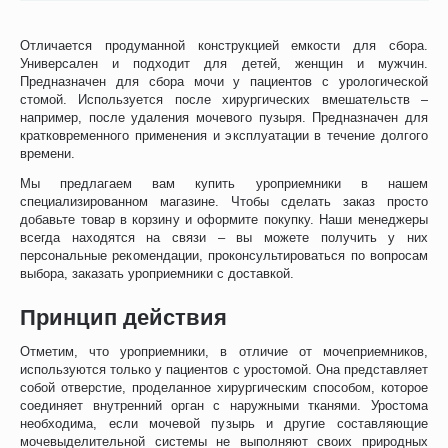
Отличается продуманной конструкцией емкости для сбора.
Универсален и подходит для детей, женщин и мужчин.
Предназначен для сбора мочи у пациентов с урологической
стомой. Используется после хирургических вмешательств –
например, после удаления мочевого пузыря. Предназначен для
кратковременного применения и эксплуатации в течение долгого
времени.
Мы предлагаем вам купить уроприемники в нашем
специализированном магазине. Чтобы сделать заказ просто
добавьте товар в корзину и оформите покупку. Наши менеджеры
всегда находятся на связи – вы можете получить у них
персональные рекомендации, проконсультироваться по вопросам
выбора, заказать уроприемники с доставкой.
Принцип действия
Отметим, что уроприемники, в отличие от мочеприемников,
используются только у пациентов с уростомой. Она представляет
собой отверстие, проделанное хирургическим способом, которое
соединяет внутренний орган с наружными тканями. Уростома
необходима, если мочевой пузырь и другие составляющие
мочевыделительной системы не выполняют своих природных