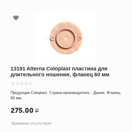
13191 Alterna Coloplast пластина для
длительного ношения, фланец 60 мм
Продукция Coloplast. Страна-производитель - Дания. Фланец
60 мм.
275.00
Р
Временно отсутствует