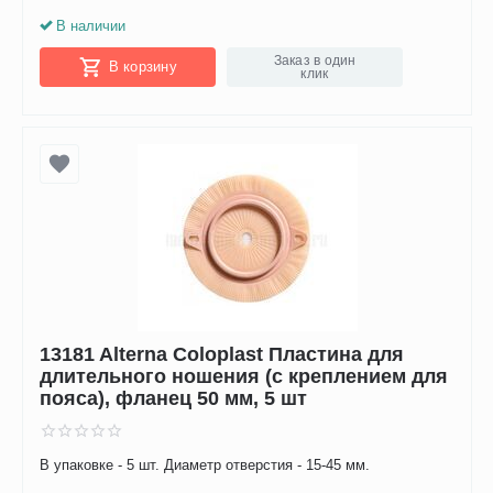
В наличии
Заказ в один
В корзину
клик
13181 Alterna Coloplast Пластина для
длительного ношения (с креплением для
пояса), фланец 50 мм, 5 шт
В упаковке - 5 шт. Диаметр отверстия - 15-45 мм.