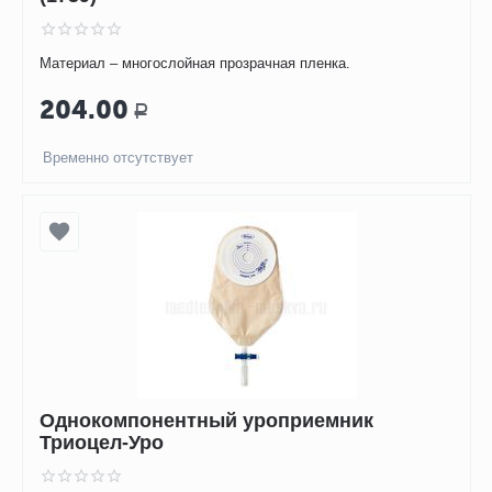
Материал – многослойная прозрачная пленка.
204.00
Р
Временно отсутствует
Однокомпонентный уроприемник
Триоцел-Уро