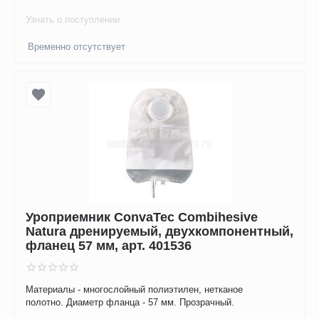
Узнать о поступлении
Временно отсутствует
Уроприемник ConvaTec Combihesive
Natura дренируемый, двухкомпонентный,
фланец 57 мм, арт. 401536
Материалы - многослойный полиэтилен, нетканое
полотно. Диаметр фланца - 57 мм. Прозрачный.