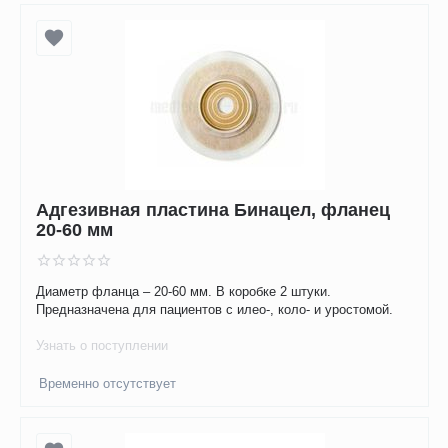
Адгезивная пластина Бинацел, фланец
20-60 мм
Диаметр фланца – 20-60 мм. В коробке 2 штуки.
Предназначена для пациентов с илео-, коло- и уростомой.
Узнать о поступлении
Временно отсутствует