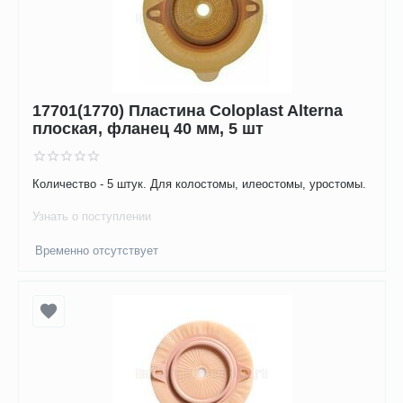
17701(1770) Пластина Coloplast Alterna
плоская, фланец 40 мм, 5 шт
Количество - 5 штук. Для колостомы, илеостомы, уростомы.
Узнать о поступлении
Временно отсутствует