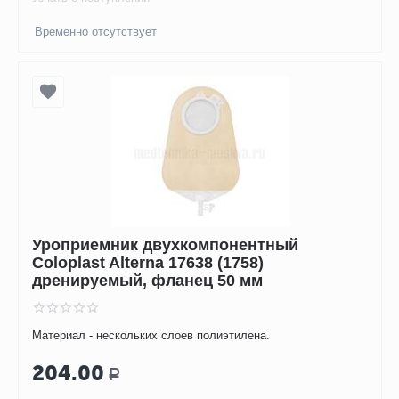
Временно отсутствует
Уроприемник двухкомпонентный
Coloplast Alterna 17638 (1758)
дренируемый, фланец 50 мм
Материал - нескольких слоев полиэтилена.
204.00
Р