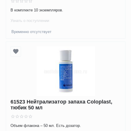
В комплекте 10 экземпляров.
Узнать о поступлении
Временно отсутствует
61523 Нейтрализатор запаха Coloplast,
тюбик 50 мл
Объем флакона – 50 мл. Есть дозатор.