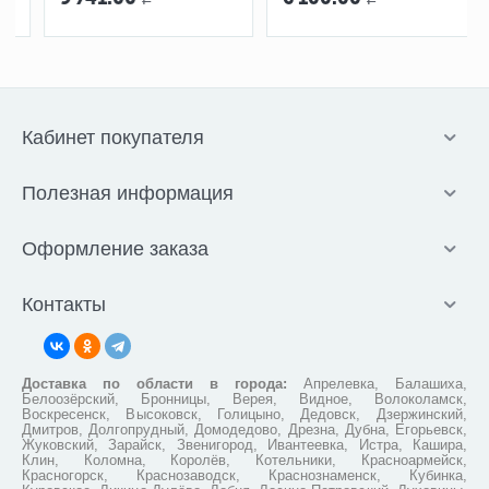
Кабинет покупателя
Полезная информация
Оформление заказа
Контакты
Доставка по области в города:
Апрелевка, Балашиха,
Белоозёрский, Бронницы, Верея, Видное, Волоколамск,
Воскресенск, Высоковск, Голицыно, Дедовск, Дзержинский,
Дмитров, Долгопрудный, Домодедово, Дрезна, Дубна, Егорьевск,
Жуковский, Зарайск, Звенигород, Ивантеевка, Истра, Кашира,
Клин, Коломна, Королёв, Котельники, Красноармейск,
Красногорск, Краснозаводск, Краснознаменск, Кубинка,