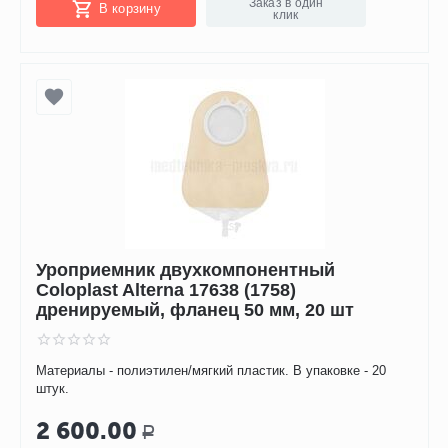
Заказ в один
В корзину
клик
Уроприемник двухкомпонентный
Coloplast Alterna 17638 (1758)
дренируемый, фланец 50 мм, 20 шт
Материалы - полиэтилен/мягкий пластик. В упаковке - 20
штук.
2 600.00
Р