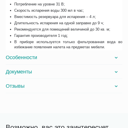
Потребление на уровне 31 В;
Скорость испарения воды 300 мл в час;
Вместимость резервуара для испарения – 4 л;
Длительность испарения на одной заправке до 9 ч;
Рекомендуется для помещений величиной до 30 кв. м;
Гарантия производителя 1 год;
В приборе используется только фильтрованная вода во
избежание появления налета на предметах мебели.
Особенности
Документы
Отзывы
Возможно, вас это заинтересует