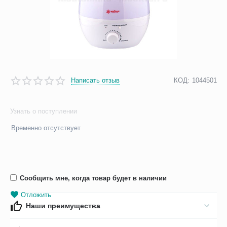
Написать отзыв
КОД:
1044501
Узнать о поступлении
Временно отсутствует
Сообщить мне, когда товар будет в наличии
Отложить
Наши преимущества