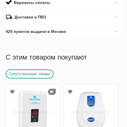
Варианты оплаты
Доставка и ПВЗ
425 пунктов выдачи в Москве
С этим товаром покупают
Сопутствующие товары