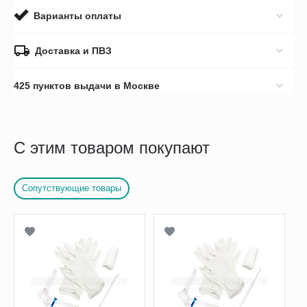
Варианты оплаты
Доставка и ПВЗ
425 пунктов выдачи в Москве
С этим товаром покупают
Сопутствующие товары