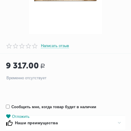
Написать отзыв
9 317.00
Р
Временно отсутствует
Сообщить мне, когда товар будет в наличии
Отложить
Наши преимущества