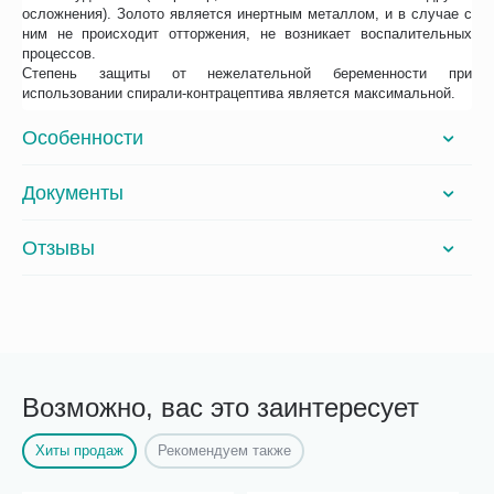
осложнения). Золото является инертным металлом, и в случае с
ним не происходит отторжения, не возникает воспалительных
процессов.
Степень защиты от нежелательной беременности при
использовании спирали-контрацептива является максимальной.
Особенности
Документы
Отзывы
Возможно, вас это заинтересует
Хиты продаж
Рекомендуем также