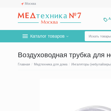
Москва
А
Каталог товаров
Воздуховодная трубка для
Главная
/
Медтехника для дома
/
Ингаляторы (небулайзеры