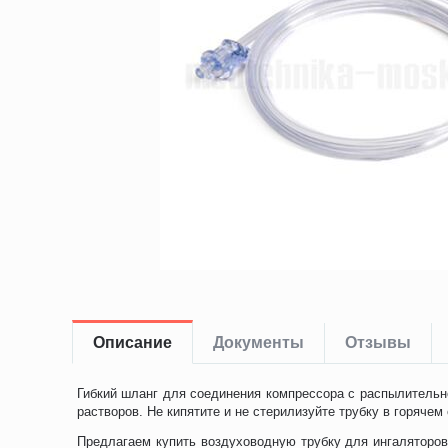
Описание
Документы
Отзывы
Гибкий шланг для соединения компрессора с распылитель
растворов. Не кипятите и не стерилизуйте трубку в горячем
Предлагаем купить воздуховодную трубку для ингаляторо