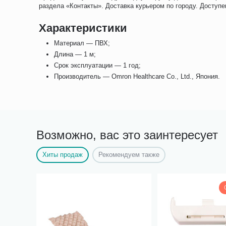
раздела «Контакты». Доставка курьером по городу. Доступе
Характеристики
Материал — ПВХ;
Длина — 1 м;
Срок эксплуатации — 1 год;
Производитель — Omron Healthcare Co., Ltd., Япония.
Возможно, вас это заинтересует
Хиты продаж
Рекомендуем также