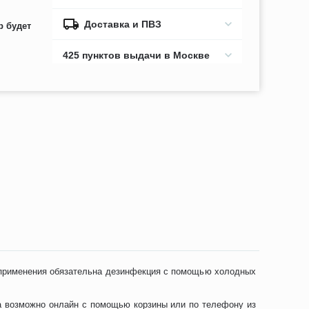
Доставка и ПВЗ
р будет
425 пунктов выдачи в Москве
 применения обязательна дезинфекция с помощью холодных
а возможно онлайн с помощью корзины или по телефону из