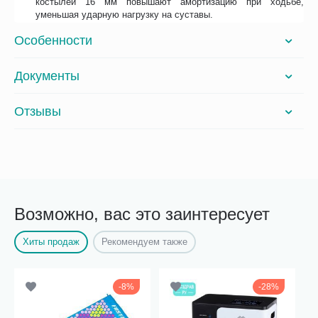
костылей 16 мм повышают амортизацию при ходьбе,
уменьшая ударную нагрузку на суставы.
Особенности
Документы
Отзывы
Возможно, вас это заинтересует
Хиты продаж
Рекомендуем также
8%
28%