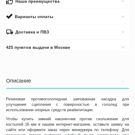
Наши преимущества
Варианты оплаты
Доставка и ПВЗ
425 пунктов выдачи в Москве
Описание
Резиновая противогололедная шипованная насадка для
улучшения сцепления с поверхностью в гололед при
использовании опорных средств реабилитации.
Чтобы купить зимний наконечник против скольжения для
костылей 16 мм в нашем интернет-магазине, оставьте заявку на
сайте или оформите заказ через менеджера по телефону. Для