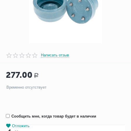
Написать отзыв
277.00
Р
Временно отсутствует
Сообщить мне, когда товар будет в наличии
Отложить