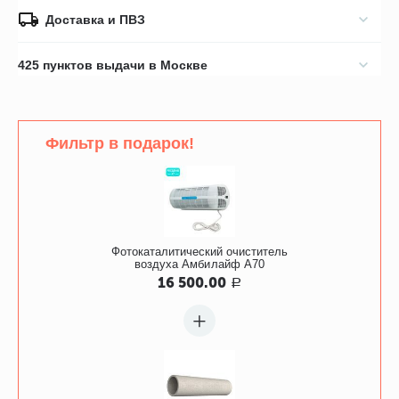
Доставка и ПВЗ
425 пунктов выдачи в Москве
Фильтр в подарок!
Фотокаталитический очиститель
воздуха Амбилайф А70
16 500.00
Р
+