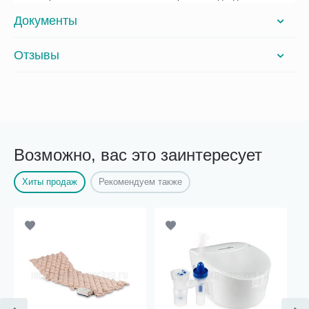
Документы
Отзывы
Возможно, вас это заинтересует
Хиты продаж
Рекомендуем также