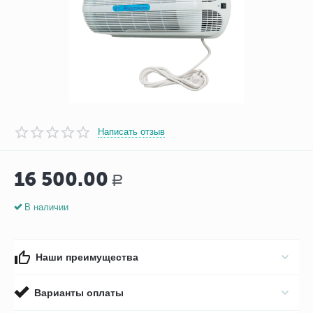
Написать отзыв
16 500.00
Р
В наличии
Наши преимущества
Варианты оплаты