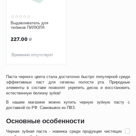
Выдавливатель для
тюбиков ПИЛЮЛЯ
227.00
Р
Временно отсутствует
Паста черного цвета стала достаточно быстро популярной среди
эффективных паст для гигиены полости рта. Природные
элементы в составе позволят укрепить десна и восстановить
естественную белизну зубов!
В нашем магазине можно купить черную зубную пасту с
доставкой по РФ. Самовывоз из ПВЗ.
Основные особенности
Черная зубная паста - новинка среди продукции чистящих