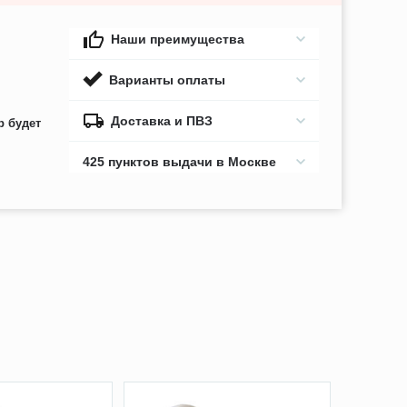
Наши преимущества
Варианты оплаты
Доставка и ПВЗ
р будет
425 пунктов выдачи в Москве