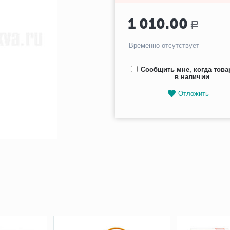
1 010.00
Р
Временно отсутствует
Сообщить мне, когда това
в наличии
Отложить