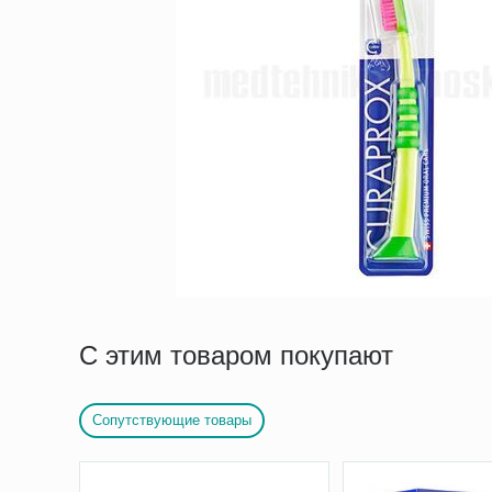
С этим товаром покупают
Сопутствующие товары