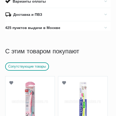
Варианты оплаты
Доставка и ПВЗ
425 пунктов выдачи в Москве
С этим товаром покупают
Сопутствующие товары