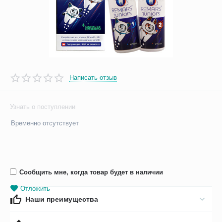
Написать отзыв
Узнать о поступлении
Временно отсутствует
Сообщить мне, когда товар будет в наличии
Отложить
Наши преимущества