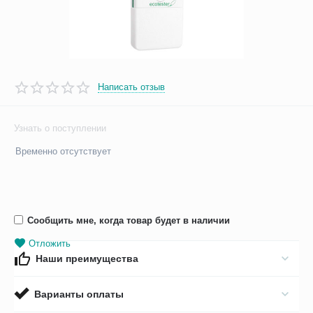
Написать отзыв
Узнать о поступлении
Временно отсутствует
Сообщить мне, когда товар будет в наличии
Отложить
Наши преимущества
Варианты оплаты