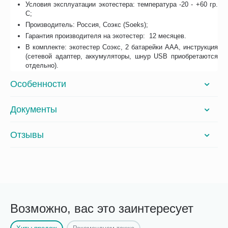
Условия эксплуатации экотестера: температура -20 - +60 гр.
С;
Производитель: Россия, Соэкс (Soeks);
Гарантия производителя на экотестер: 12 месяцев.
В комплекте: экотестер Соэкс, 2 батарейки ААА, инструкция
(сетевой адаптер, аккумуляторы, шнур USB приобретаются
отдельно).
Особенности
Документы
Отзывы
Возможно, вас это заинтересует