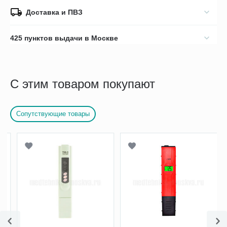
Доставка и ПВЗ
425 пунктов выдачи в Москве
С этим товаром покупают
Сопутствующие товары