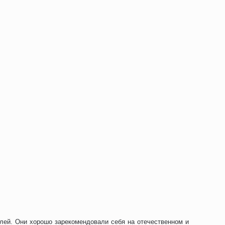
лей. Они хорошо зарекомендовали себя на отечественном и