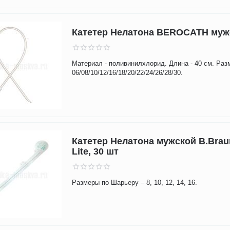
Катетер Нелатона BEROCATH муж
Материал - поливинилхлорид. Длина - 40 см. Раз
06/08/10/12/16/18/20/22/24/26/28/30.
Катетер Нелатона мужской B.Brau
Lite, 30 шт
Размеры по Шарьеру – 8, 10, 12, 14, 16.