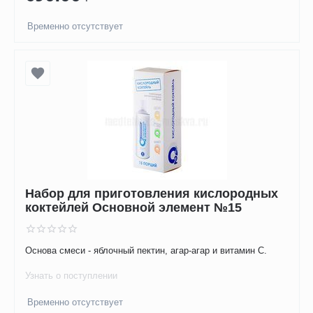
Временно отсутствует
Набор для приготовления кислородных
коктейлей Основной элемент №15
Основа смеси - яблочный пектин, агар-агар и витамин С.
Узнать о поступлении
Временно отсутствует