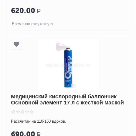
620.00
Р
Временно отсутствует
Медицинский кислородный баллончик
Основной элемент 17 л с жесткой маской
Рассчитан на 110-150 вдохов.
690.00
Р