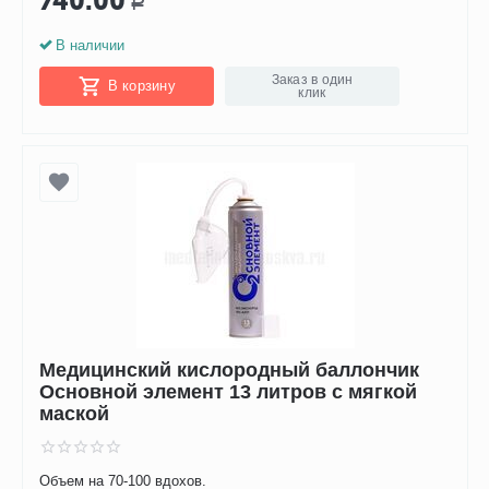
740.00
Р
В наличии
Заказ в один
В корзину
клик
Медицинский кислородный баллончик
Основной элемент 13 литров с мягкой
маской
Объем на 70-100 вдохов.