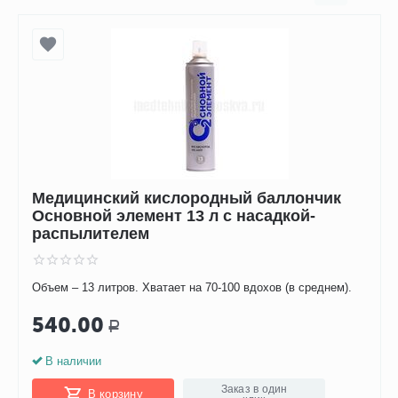
Медицинский кислородный баллончик
Основной элемент 13 л с насадкой-
распылителем
Объем – 13 литров. Хватает на 70-100 вдохов (в среднем).
540.00
Р
В наличии
Заказ в один
В корзину