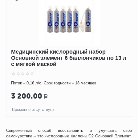
Медицинский кислородный набор
Основной элемент 6 баллончиков по 13 л
с мягкой маской
Поток – 0,16 л/с. Срок годности – 18 месяцев.
3 200.00
Р
Временно отсутствует
Современный способ восстановить и улучшить свое
самочувствие – это кислородные баллоны О2 Основной Элемент.