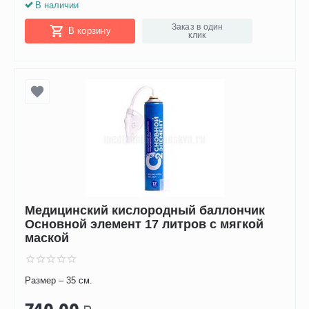
В наличии
Заказ в один
В корзину
клик
Медицинский кислородный баллончик
Основной элемент 17 литров с мягкой
маской
Размер – 35 см.