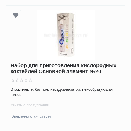
Набор для приготовления кислородных
коктейлей Основной элемент №20
В комплекте: баллон, насадка-аэратор, пенообразующая
смесь.
Узнать о поступлении
Временно отсутствует