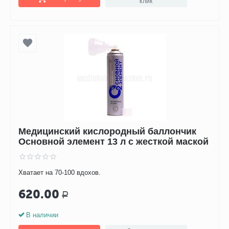
клик
Медицинский кислородный баллончик
Основной элемент 13 л с жесткой маской
Хватает на 70-100 вдохов.
620.00
Р
В наличии