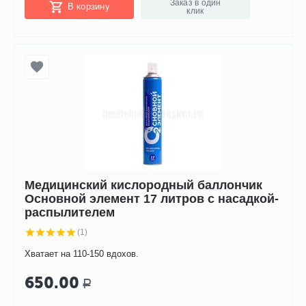
Заказ в один
В корзину
клик
Медицинский кислородный баллончик
Основной элемент 17 литров с насадкой-
распылителем
(1)
Хватает на 110-150 вдохов.
650.00
Р