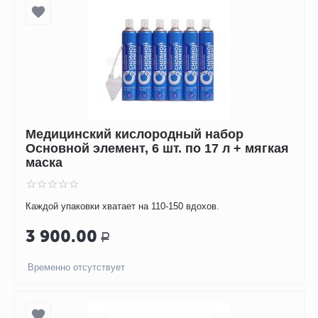
Медицинский кислородный набор
Основной элемент, 6 шт. по 17 л + мягкая
маска
Каждой упаковки хватает на 110-150 вдохов.
3 900.00
Р
Временно отсутствует