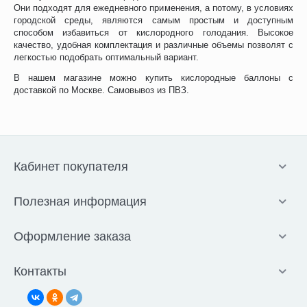
Они подходят для ежедневного применения, а потому, в условиях
городской среды, являются самым простым и доступным
способом избавиться от кислородного голодания. Высокое
качество, удобная комплектация и различные объемы позволят с
легкостью подобрать оптимальный вариант.
В нашем магазине можно купить кислородные баллоны с
доставкой по Москве. Самовывоз из ПВЗ.
Кабинет покупателя
Полезная информация
Оформление заказа
Контакты