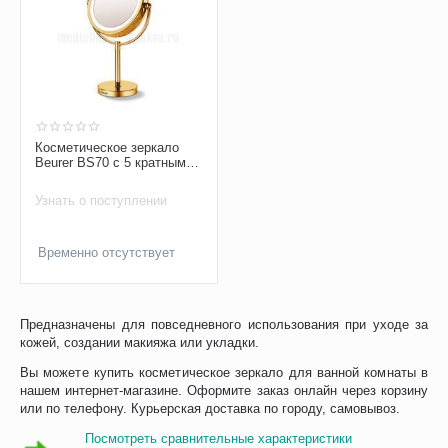
Косметическое зеркало
Beurer BS70 c 5 кратным
увеличением и подсветкой
Узнать о поступлении
Временно отсутствует
Предназначены для повседневного использования при уходе за
кожей, создании макияжа или укладки.
Вы можете купить косметическое зеркало для ванной комнаты в
нашем интернет-магазине. Оформите заказ онлайн через корзину
или по телефону. Курьерская доставка по городу, самовывоз.
Посмотреть сравнительные характеристики