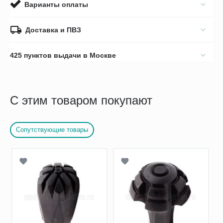
Варианты оплаты
Доставка и ПВЗ
425 пунктов выдачи в Москве
С этим товаром покупают
Сопутствующие товары