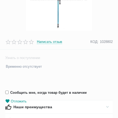
Написать отзыв
КОД:
1028802
Узнать о поступлении
Временно отсутствует
Сообщить мне, когда товар будет в наличии
Отложить
Наши преимущества