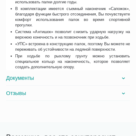
использовать палки долгие годы.
В комплектации имеется съемный наконечник «Сапожок»,
благодаря функции быстрого отсоединения, Вы почувствуете
комфорт использования палок во время спортивной
прогулки.
Система «Антишок» позволит снизить ударную нагрузку на
верхнюю конечность и на позвоночник при ходьбе.
«УПС» встроена в конструкцию палок, поэтому Вы можете не
переживать об устойчивости на ледяной поверхности.
При ходьбе по рыхлому грунту можно установить
специальное кольцо на наконечность, которое позволяет
создать дополнительную опору.
Документы
Отзывы