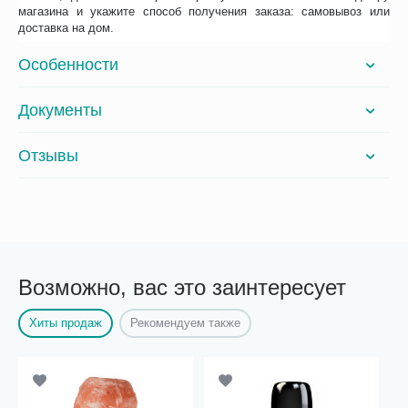
магазина и укажите способ получения заказа: самовывоз или
доставка на дом.
Особенности
Документы
Отзывы
Возможно, вас это заинтересует
Хиты продаж
Рекомендуем также