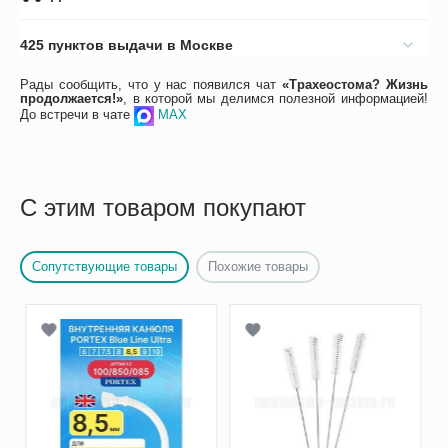
425 пунктов выдачи в Москве
Рады сообщить, что у нас появился чат
«Трахеостома? Жизнь
продолжается!»
, в которой мы делимся полезной информацией!
До встречи в чате
MAX
С этим товаром покупают
Сопутствующие товары
Похожие товары