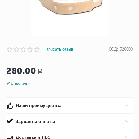
Написать отзыв
КОД:
520000
280.00
Р
В наличии
Наши преимущества
Варианты оплаты
Доставка и ПВЗ