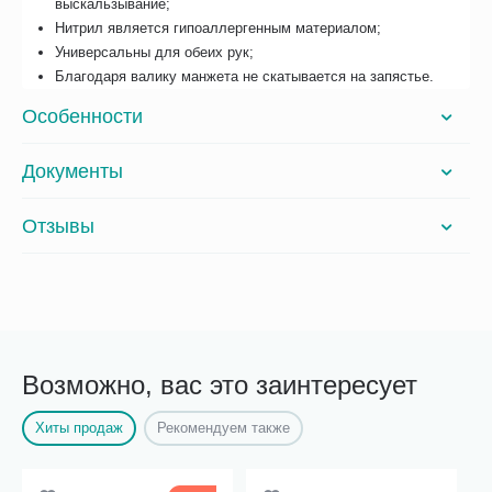
выскальзывание;
Нитрил является гипоаллергенным материалом;
Универсальны для обеих рук;
Благодаря валику манжета не скатывается на запястье.
Особенности
Документы
Отзывы
Возможно, вас это заинтересует
Хиты продаж
Рекомендуем также