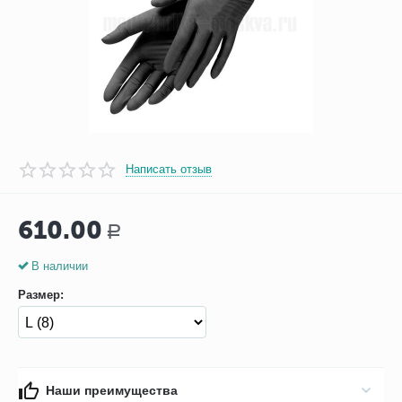
Написать отзыв
610.00
Р
В наличии
Размер:
Наши преимущества