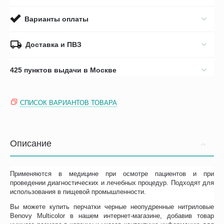
Варианты оплаты
Доставка и ПВЗ
425 пунктов выдачи в Москве
СПИСОК ВАРИАНТОВ ТОВАРА
Описание
Применяются в медицине при осмотре пациентов и при
проведении диагностических и лечебных процедур. Подходят для
использования в пищевой промышленности.
Вы можете купить перчатки черные неопудренные нитриловые
Benovy Multicolor в нашем интернет-магазине, добавив товар