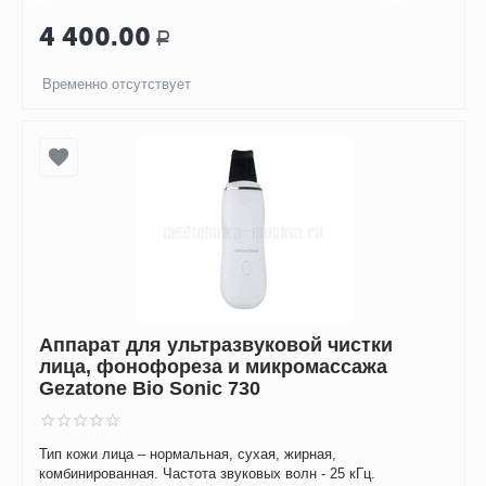
4 400.00
Р
Временно отсутствует
Аппарат для ультразвуковой чистки
лица, фонофореза и микромассажа
Gezatone Bio Sonic 730
Тип кожи лица – нормальная, сухая, жирная,
комбинированная. Частота звуковых волн - 25 кГц.