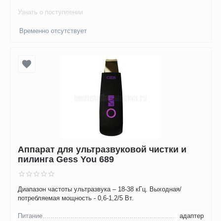
Узнать о поступлении
Временно отсутствует
Аппарат для ультразвуковой чистки и
пилинга Gess You 689
Диапазон частоты ультразвука – 18-38 кГц. Выходная/
потребляемая мощность - 0,6-1,2/5 Вт.
Питание
адаптер