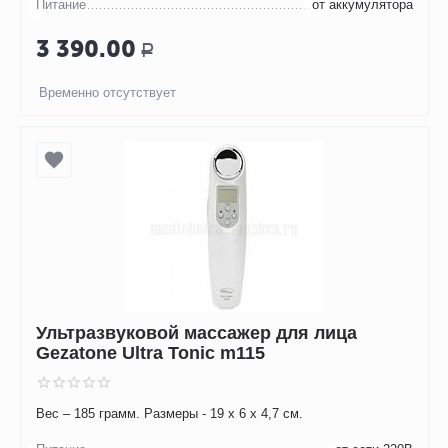
Питание
от аккумулятора
3 390.00
Р
Временно отсутствует
Ультразвуковой массажер для лица
Gezatone Ultra Tonic m115
Вес – 185 грамм. Размеры - 19 х 6 х 4,7 см.