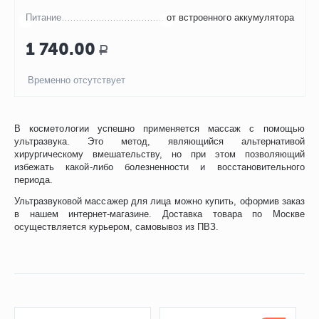
Питание
от встроенного аккумулятора
1 740.00
Р
Временно отсутствует
В косметологии успешно применяется массаж с помощью
ультразвука. Это метод, являющийся альтернативой
хирургическому вмешательству, но при этом позволяющий
избежать какой-либо болезненности и восстановительного
периода.
Ультразвуковой массажер для лица можно купить, оформив заказ
в нашем интернет-магазине. Доставка товара по Москве
осуществляется курьером, самовывоз из ПВЗ.