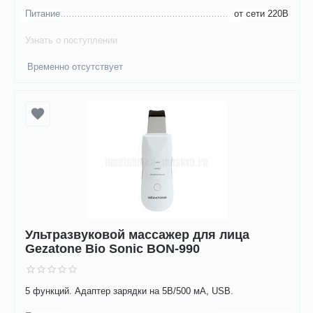
Питание
от сети 220В
Узнать о поступлении
Временно отсутствует
Ультразвуковой массажер для лица
Gezatone Bio Sonic BON-990
5 функций. Адаптер зарядки на 5В/500 мА, USB.