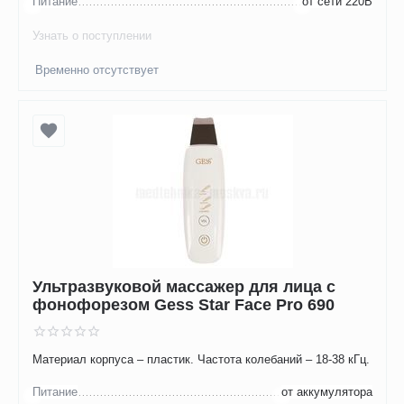
Питание
от сети 220В
Узнать о поступлении
Временно отсутствует
Ультразвуковой массажер для лица с
фонофорезом Gess Star Face Pro 690
Материал корпуса – пластик. Частота колебаний – 18-38 кГц.
Питание
от аккумулятора