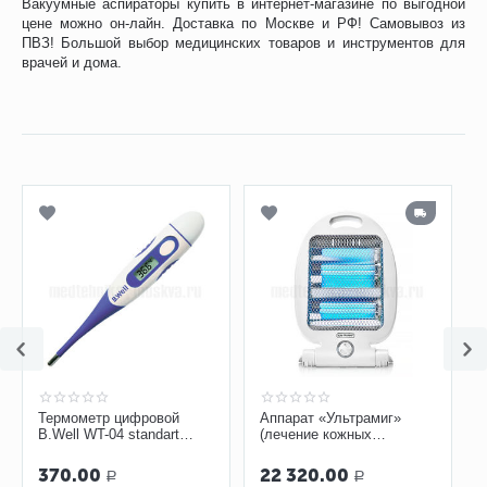
Вакуумные аспираторы купить в интернет-магазине по выгодной
цене можно он-лайн. Доставка по Москве и РФ! Самовывоз из
ПВЗ! Большой выбор медицинских товаров и инструментов для
врачей и дома.
Термометр цифровой
Аппарат «Ультрамиг»
B.Well WT-04 standart
(лечение кожных
гибкий
заболеваний)
370.00
22 320.00
Р
Р