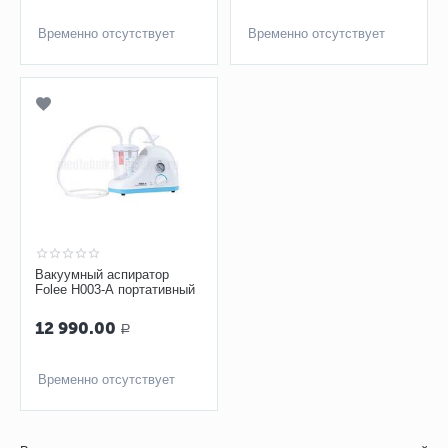
Временно отсутствует
Временно отсутствует
Вакуумный аспиратор
Folee Н003-А портативный
12 990.00
Р
Временно отсутствует