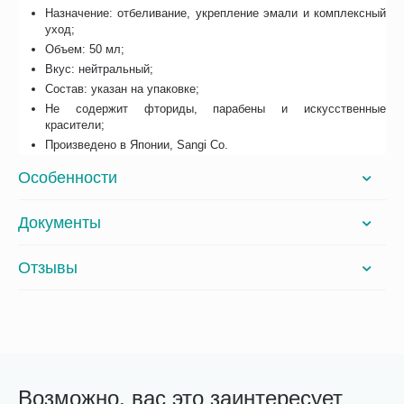
Назначение: отбеливание, укрепление эмали и комплексный
уход;
Объем: 50 мл;
Вкус: нейтральный;
Состав: указан на упаковке;
Не содержит фториды, парабены и искусственные
красители;
Произведено в Японии, Sangi Co.
Особенности
Документы
Отзывы
Возможно, вас это заинтересует