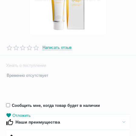
Написать отзыв
Узнать о поступлении
Временно отсутствует
Сообщить мне, когда товар будет в наличии
Отложить
Наши преимущества